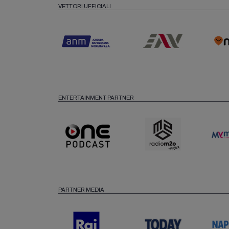
VETTORI UFFICIALI
ENTERTAINMENT PARTNER
PARTNER MEDIA