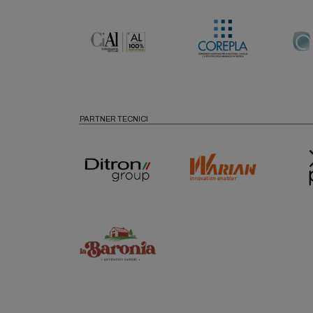
PARTNER TECNICI