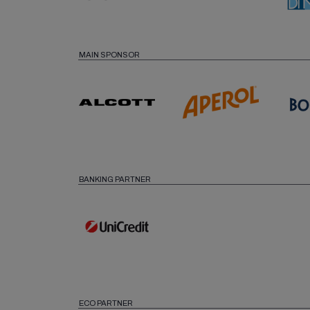
MAIN SPONSOR
BANKING PARTNER
ECO PARTNER