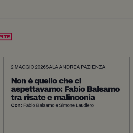
PITE
2 MAGGIO 2026
SALA ANDREA PAZIENZA
Non è quello che ci
aspettavamo: Fabio Balsamo
tra risate e malinconia
Con:
Fabio Balsamo e Simone Laudiero