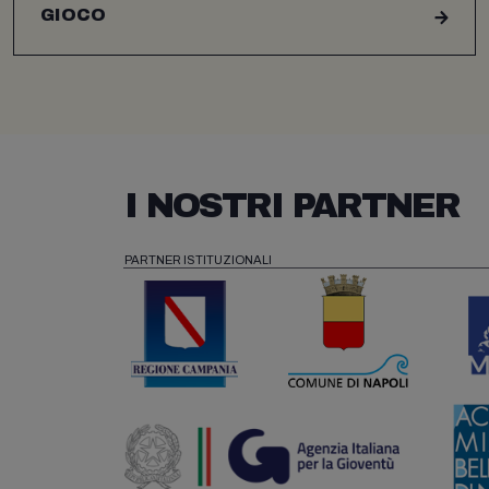
GIOCO
I NOSTRI PARTNER
PARTNER ISTITUZIONALI