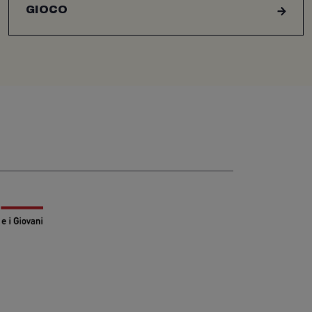
GIOCO