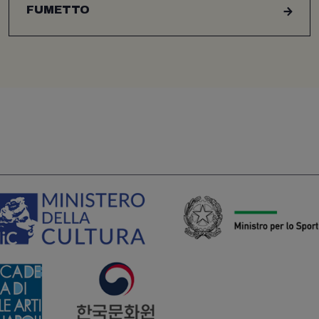
FUMETTO