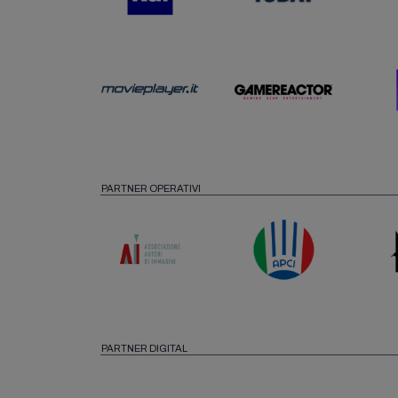
PARTNER OPERATIVI
PARTNER DIGITAL