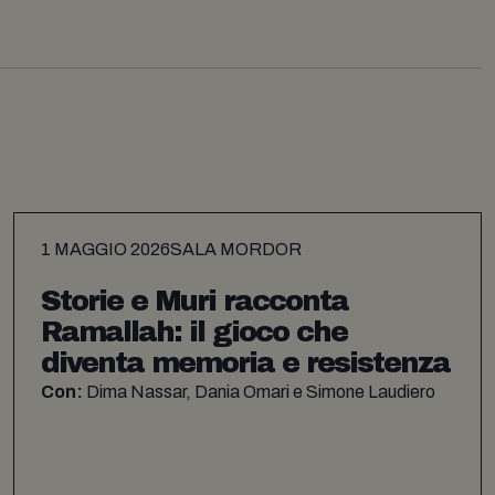
1 MAGGIO 2026
SALA MORDOR
Storie e Muri racconta
Ramallah: il gioco che
diventa memoria e resistenza
Con:
Dima Nassar, Dania Omari e Simone Laudiero