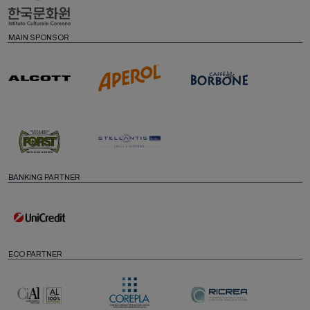
MAIN SPONSOR
BANKING PARTNER
ECO PARTNER