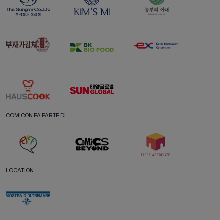
COMICON FA PARTE DI
LOCATION