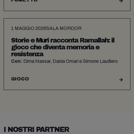
1 MAGGIO 2026
SALA MORDOR
Storie e Muri racconta Ramallah: il
gioco che diventa memoria e
resistenza
Con:
Dima Nassar, Dania Omari e Simone Laudiero
GIOCO
I NOSTRI PARTNER