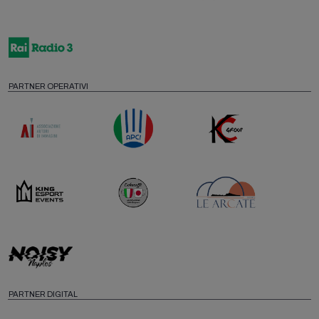
PARTNER OPERATIVI
PARTNER DIGITAL