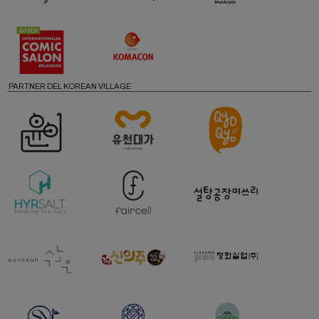
PARTNER DEL KOREAN VILLAGE