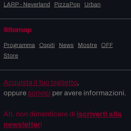
LARP - Neverland
PizzaPop
Urban
Sitemap
Programma
Ospiti
News
Mostre
OFF
Store
Acquista il tuo biglietto
,
oppure
scrivici
per avere informazioni.
Ah, non dimenticare di
iscriverti alla
newsletter
!