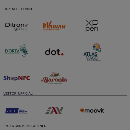
PARTNER TECNICI
VETTORI UFFICIALI
ENTERTAINMENT PARTNER