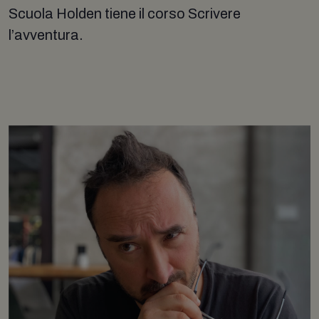
Scuola Holden tiene il corso Scrivere
l’avventura.