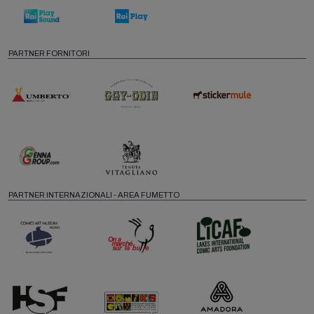
PARTNER FORNITORI
PARTNER INTERNAZIONALI - AREA FUMETTO