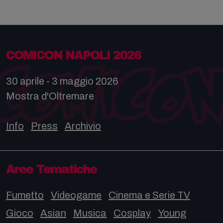
COMICON NAPOLI 2026
30 aprile - 3 maggio 2026
Mostra d'Oltremare
Info
Press
Archivio
Aree Tematiche
Fumetto
Videogame
Cinema e Serie TV
Gioco
Asian
Musica
Cosplay
Young