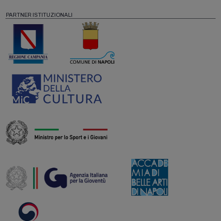
PARTNER ISTITUZIONALI