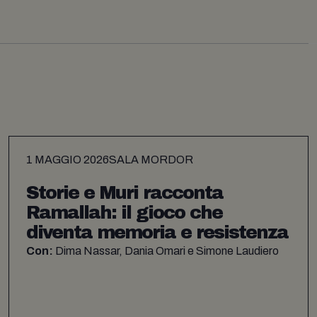
1 MAGGIO 2026
SALA MORDOR
Storie e Muri racconta
Ramallah: il gioco che
diventa memoria e resistenza
Con:
Dima Nassar, Dania Omari e Simone Laudiero