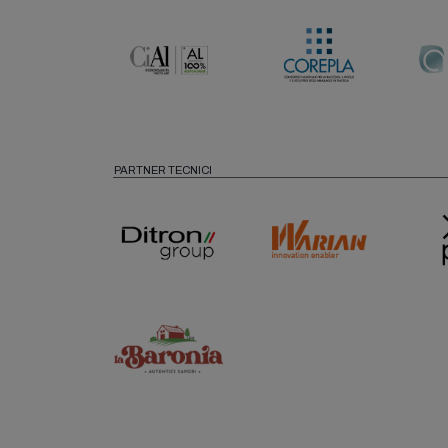
PARTNER TECNICI