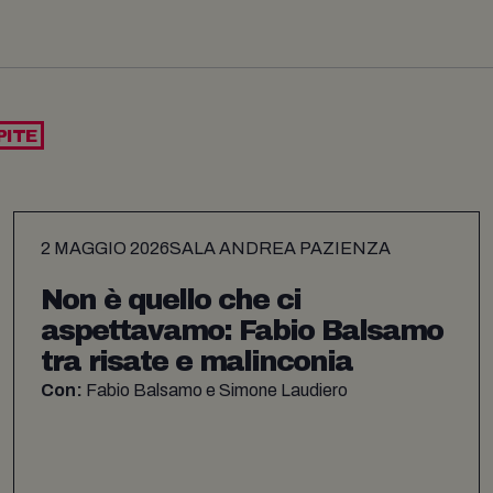
PITE
2 MAGGIO 2026
SALA ANDREA PAZIENZA
Non è quello che ci
aspettavamo: Fabio Balsamo
tra risate e malinconia
Con:
Fabio Balsamo e Simone Laudiero