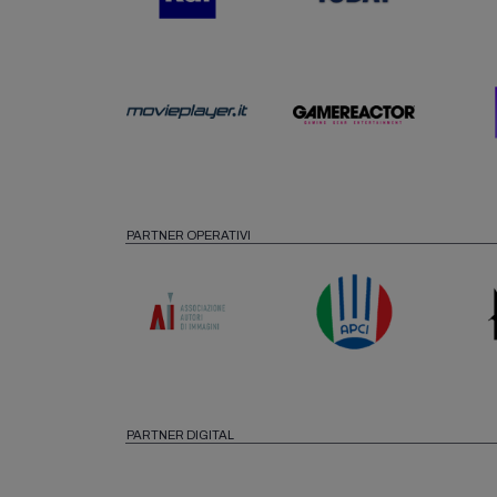
PARTNER OPERATIVI
PARTNER DIGITAL