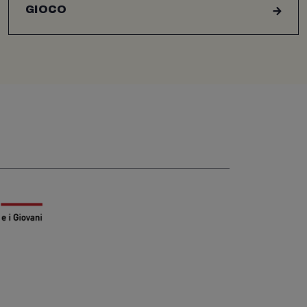
GIOCO