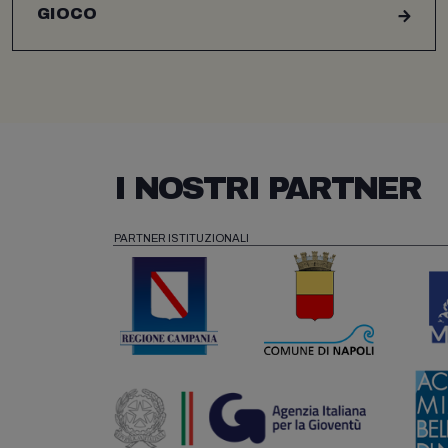
GIOCO
I NOSTRI PARTNER
PARTNER ISTITUZIONALI