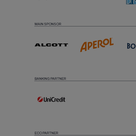
MAIN SPONSOR
BANKING PARTNER
ECO PARTNER