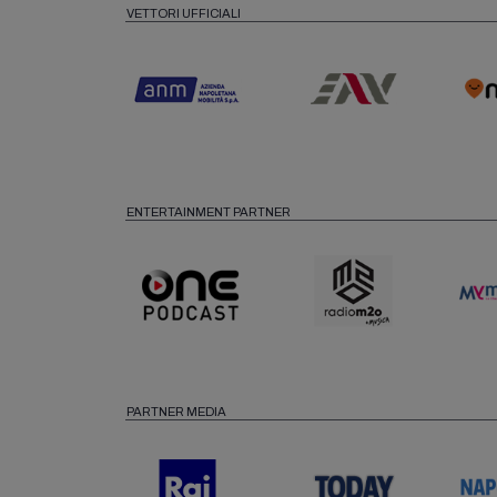
VETTORI UFFICIALI
ENTERTAINMENT PARTNER
PARTNER MEDIA