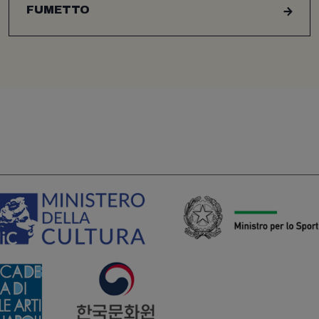
FUMETTO