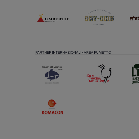
PARTNER INTERNAZIONALI - AREA FUMETTO