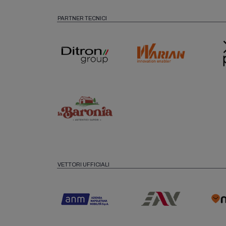
PARTNER TECNICI
VETTORI UFFICIALI