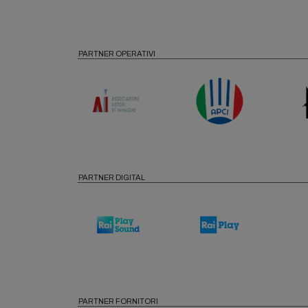
PARTNER OPERATIVI
PARTNER DIGITAL
PARTNER FORNITORI