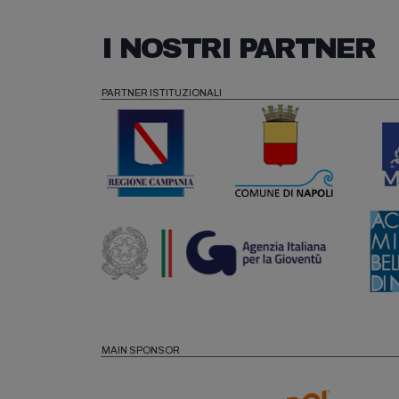
I NOSTRI PARTNER
PARTNER ISTITUZIONALI
MAIN SPONSOR