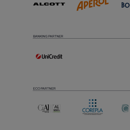
BANKING PARTNER
ECO PARTNER