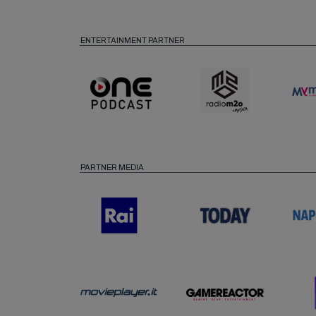
ENTERTAINMENT PARTNER
PARTNER MEDIA