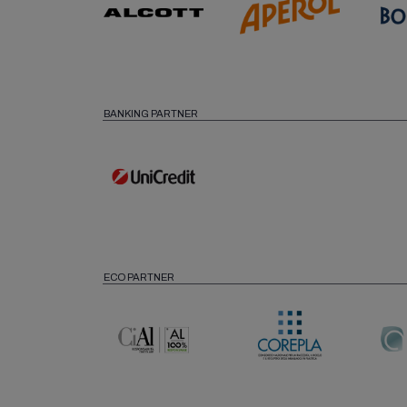
BANKING PARTNER
ECO PARTNER