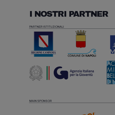
I NOSTRI PARTNER
PARTNER ISTITUZIONALI
MAIN SPONSOR