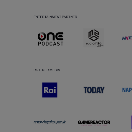
ENTERTAINMENT PARTNER
PARTNER MEDIA