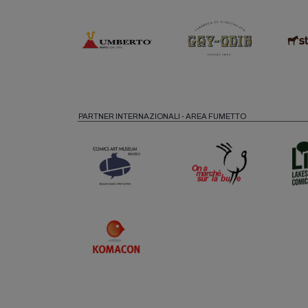
PARTNER INTERNAZIONALI - AREA FUMETTO