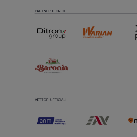
PARTNER TECNICI
VETTORI UFFICIALI