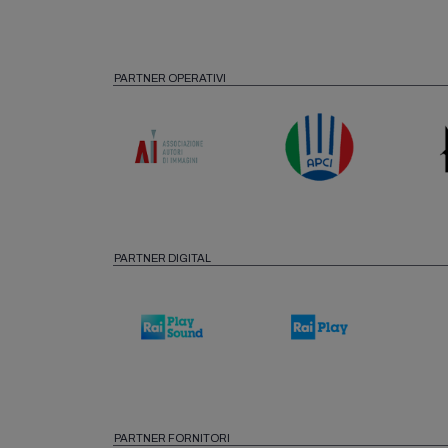
PARTNER OPERATIVI
PARTNER DIGITAL
PARTNER FORNITORI