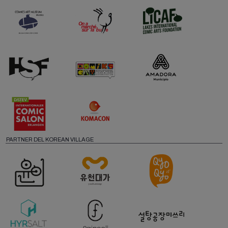
PARTNER DEL KOREAN VILLAGE