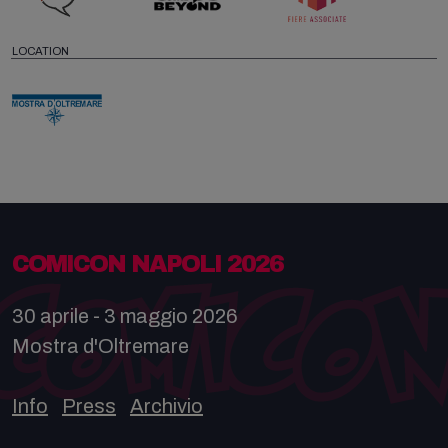
LOCATION
COMICON NAPOLI 2026
30 aprile - 3 maggio 2026
Mostra d'Oltremare
Info
Press
Archivio