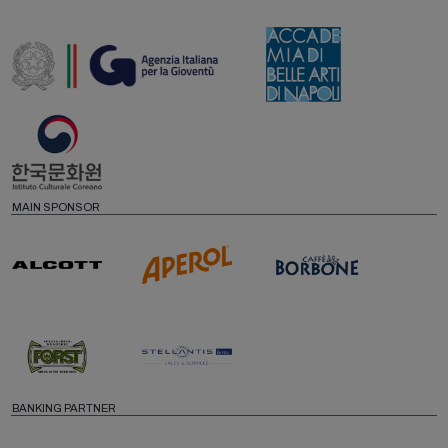
MAIN SPONSOR
BANKING PARTNER