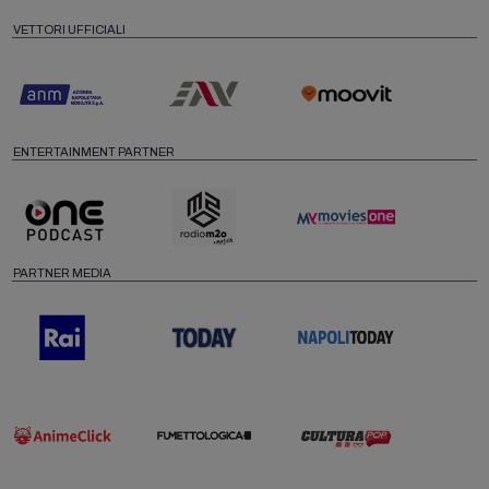
VETTORI UFFICIALI
ENTERTAINMENT PARTNER
PARTNER MEDIA