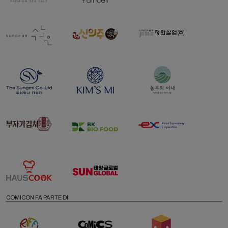
COMICON FA PARTE DI