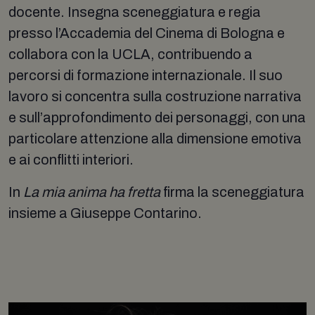
docente. Insegna sceneggiatura e regia
presso l’Accademia del Cinema di Bologna e
collabora con la UCLA, contribuendo a
percorsi di formazione internazionale. Il suo
lavoro si concentra sulla costruzione narrativa
e sull’approfondimento dei personaggi, con una
particolare attenzione alla dimensione emotiva
e ai conflitti interiori.
In
La mia anima ha fretta
firma la sceneggiatura
insieme a Giuseppe Contarino.