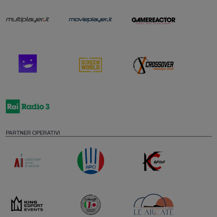
PARTNER OPERATIVI