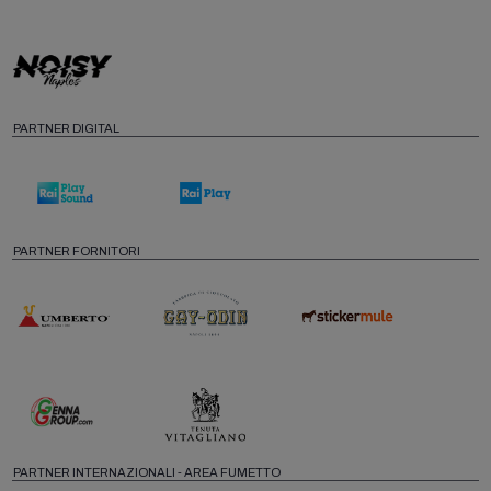
PARTNER DIGITAL
PARTNER FORNITORI
PARTNER INTERNAZIONALI - AREA FUMETTO