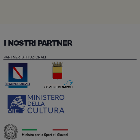
I NOSTRI PARTNER
PARTNER ISTITUZIONALI