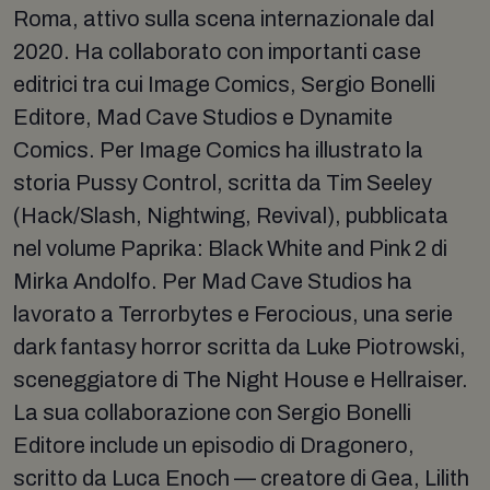
Roma, attivo sulla scena internazionale dal
2020. Ha collaborato con importanti case
editrici tra cui Image Comics, Sergio Bonelli
Editore, Mad Cave Studios e Dynamite
Comics. Per Image Comics ha illustrato la
storia Pussy Control, scritta da Tim Seeley
(Hack/Slash, Nightwing, Revival), pubblicata
nel volume Paprika: Black White and Pink 2 di
Mirka Andolfo. Per Mad Cave Studios ha
lavorato a Terrorbytes e Ferocious, una serie
dark fantasy horror scritta da Luke Piotrowski,
sceneggiatore di The Night House e Hellraiser.
La sua collaborazione con Sergio Bonelli
Editore include un episodio di Dragonero,
scritto da Luca Enoch — creatore di Gea, Lilith