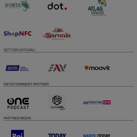
VETTORI UFFICIALI
ENTERTAINMENT PARTNER
PARTNER MEDIA