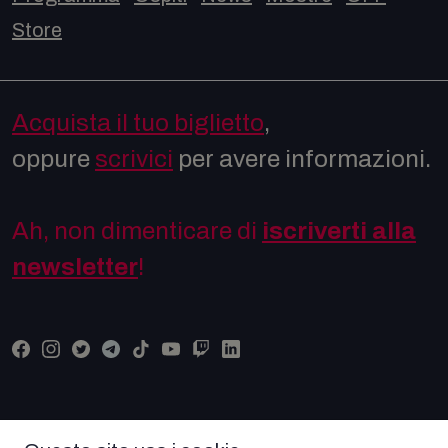
Store
Acquista il tuo biglietto
,
oppure
scrivici
per avere informazioni.
Ah, non dimenticare di
iscriverti alla
newsletter
!