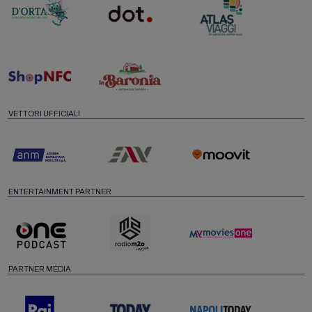
VETTORI UFFICIALI
ENTERTAINMENT PARTNER
PARTNER MEDIA