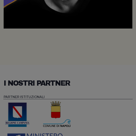
I NOSTRI PARTNER
PARTNER ISTITUZIONALI