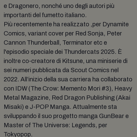
e Dragonero, nonché uno degli autori più
importanti del fumetto italiano.
Più recentemente ha realizzato ,per Dynamite
Comics, variant cover per Red Sonja, Peter
Cannon Thunderball, Terminator etc e
l'episodio speciale dei Thundercats 2025. È
inoltre co-creatore di Kitsune, una miniserie di
sei numeri pubblicata da Scout Comics nel
2022. All’inizio della sua carriera ha collaborato
con IDW (The Crow: Memento Mori #3), Heavy
Metal Magazine, Red Dragon Publishing (Akai
Misaki) e J-POP Manga. Attualmente sta
sviluppando il suo progetto manga GunBear e
Master of The Universe: Legends, per
Tokyopop.