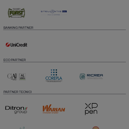
BANKING PARTNER
ECO PARTNER
PARTNER TECNICI