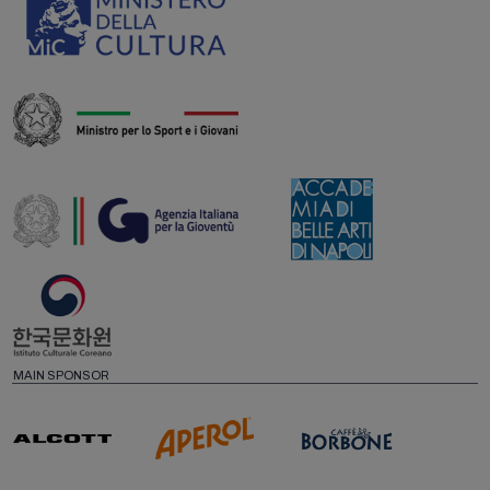
MAIN SPONSOR