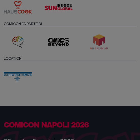
COMICON FA PARTE DI
LOCATION
COMICON NAPOLI 2026