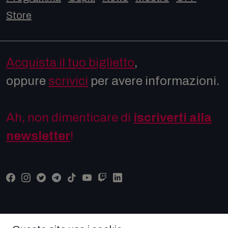
Store
Acquista il tuo biglietto
,
oppure
scrivici
per avere informazioni.
Ah, non dimenticare di
iscriverti alla
newsletter
!