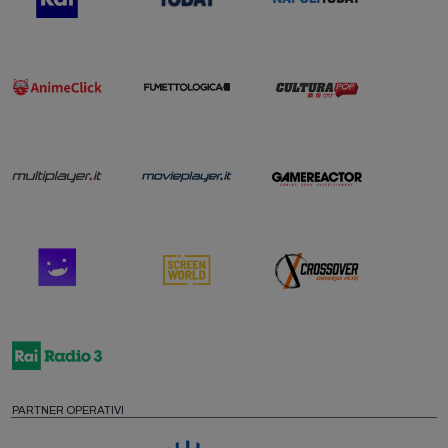
PARTNER OPERATIVI