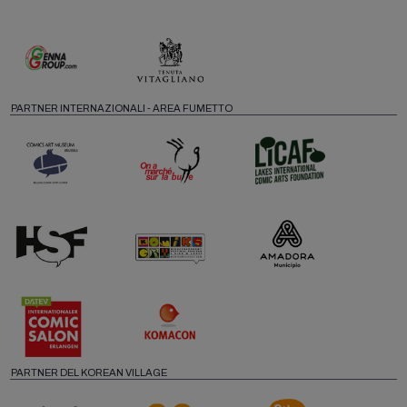
PARTNER INTERNAZIONALI - AREA FUMETTO
PARTNER DEL KOREAN VILLAGE