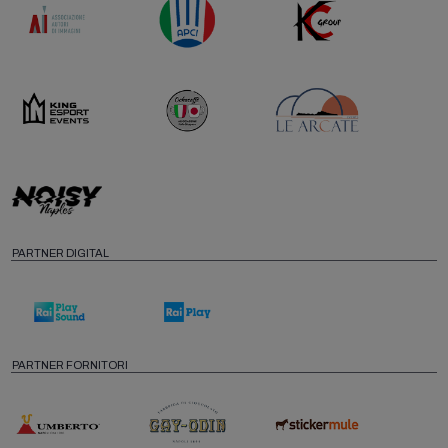
PARTNER DIGITAL
PARTNER FORNITORI