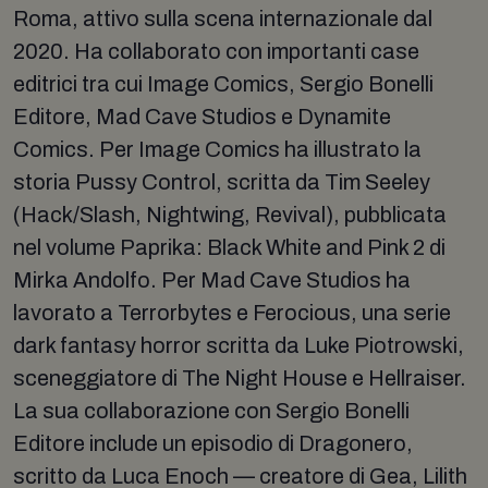
Roma, attivo sulla scena internazionale dal
2020. Ha collaborato con importanti case
editrici tra cui Image Comics, Sergio Bonelli
Editore, Mad Cave Studios e Dynamite
Comics. Per Image Comics ha illustrato la
storia Pussy Control, scritta da Tim Seeley
(Hack/Slash, Nightwing, Revival), pubblicata
nel volume Paprika: Black White and Pink 2 di
Mirka Andolfo. Per Mad Cave Studios ha
lavorato a Terrorbytes e Ferocious, una serie
dark fantasy horror scritta da Luke Piotrowski,
sceneggiatore di The Night House e Hellraiser.
La sua collaborazione con Sergio Bonelli
Editore include un episodio di Dragonero,
scritto da Luca Enoch — creatore di Gea, Lilith