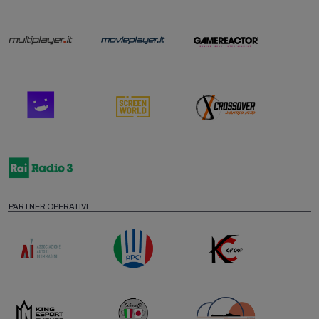
PARTNER OPERATIVI