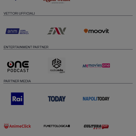
VETTORI UFFICIALI
ENTERTAINMENT PARTNER
PARTNER MEDIA