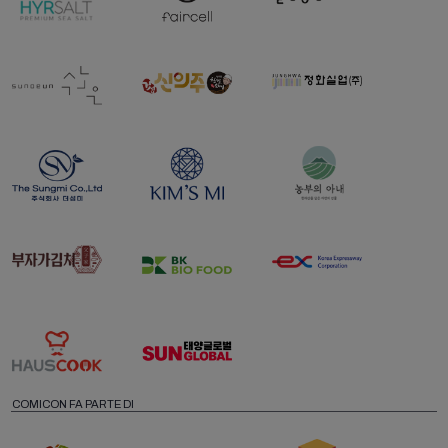
COMICON FA PARTE DI