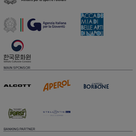
MAIN SPONSOR
BANKING PARTNER