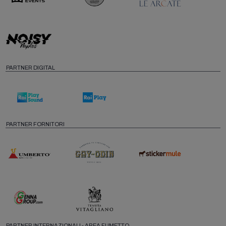
PARTNER DIGITAL
PARTNER FORNITORI
PARTNER INTERNAZIONALI - AREA FUMETTO