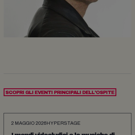
SCOPRI GLI EVENTI PRINCIPALI DELL'OSPITE
2 MAGGIO 2026
HYPERSTAGE