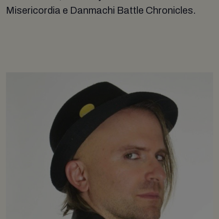
Misericordia e Danmachi Battle Chronicles.