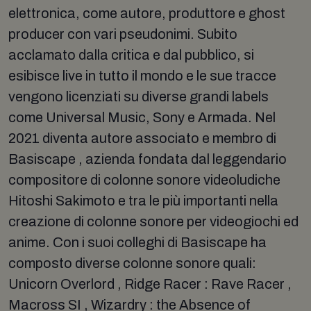
elettronica, come autore, produttore e ghost
producer con vari pseudonimi. Subito
acclamato dalla critica e dal pubblico, si
esibisce live in tutto il mondo e le sue tracce
vengono licenziati su diverse grandi labels
come Universal Music, Sony e Armada. Nel
2021 diventa autore associato e membro di
Basiscape , azienda fondata dal leggendario
compositore di colonne sonore videoludiche
Hitoshi Sakimoto e tra le più importanti nella
creazione di colonne sonore per videogiochi ed
anime. Con i suoi colleghi di Basiscape ha
composto diverse colonne sonore quali:
Unicorn Overlord , Ridge Racer : Rave Racer ,
Macross SI , Wizardry : the Absence of