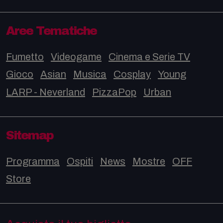
Aree Tematiche
Fumetto
Videogame
Cinema e Serie TV
Gioco
Asian
Musica
Cosplay
Young
LARP - Neverland
PizzaPop
Urban
Sitemap
Programma
Ospiti
News
Mostre
OFF
Store