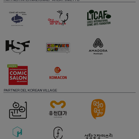
PARTNER DEL KOREAN VILLAGE