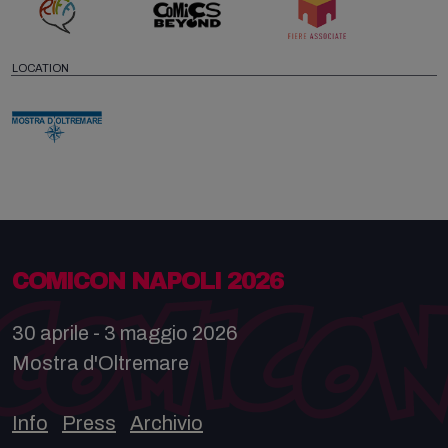
LOCATION
COMICON NAPOLI 2026
30 aprile - 3 maggio 2026
Mostra d'Oltremare
Info
Press
Archivio