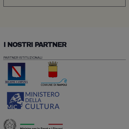
I NOSTRI PARTNER
PARTNER ISTITUZIONALI