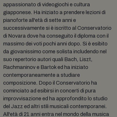
appassionato di videogiochi e cultura
giapponese. Ha iniziato a prendere lezioni di
pianoforte all'età di sette anni e
successivamente si è iscritto al Conservatorio
di Novara dove ha conseguito il diploma con il
massimo dei voti pochi anni dopo. Si è esibito
da giovanissimo come solista includendo nel
suo repertorio autori quali Bach, Liszt,
Rachmaninov e Bartok ed ha iniziato
contemporaneamente a studiare
composizione. Dopo il Conservatorio ha
cominciato ad esibirsi in concerti di pura
improvvisazione ed ha approfondito lo studio
del Jazz ed altri stili musicali contemporanei.
All'età di 21 anni entra nel mondo della musica