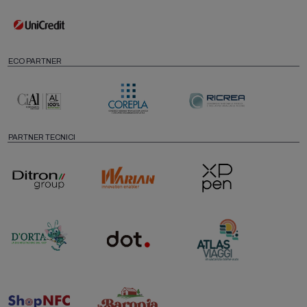
ECO PARTNER
PARTNER TECNICI