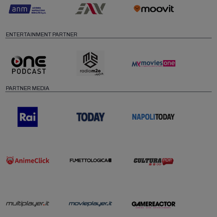
ENTERTAINMENT PARTNER
PARTNER MEDIA