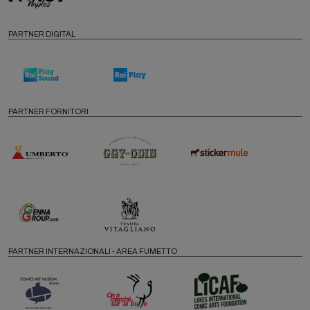
PARTNER DIGITAL
PARTNER FORNITORI
PARTNER INTERNAZIONALI - AREA FUMETTO