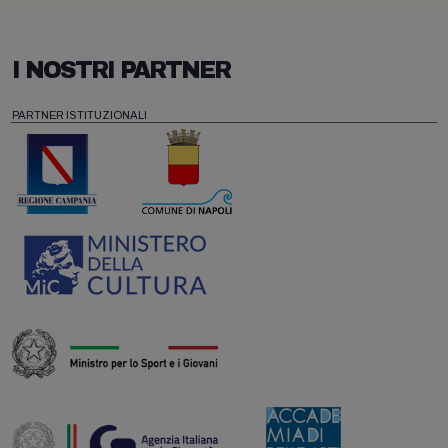
I NOSTRI PARTNER
PARTNER ISTITUZIONALI