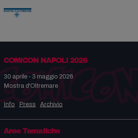
COMICON NAPOLI 2026
30 aprile - 3 maggio 2026
Mostra d'Oltremare
Info
Press
Archivio
Aree Tematiche