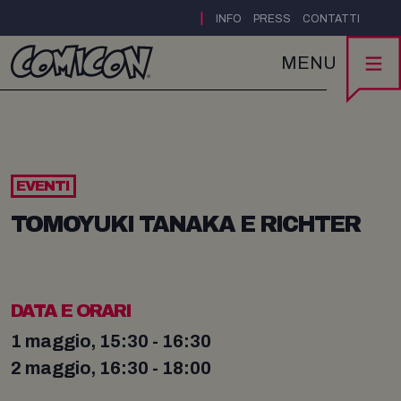
|
INFO
PRESS
CONTATTI
MENU
EVENTI
TOMOYUKI TANAKA E RICHTER
DATA E ORARI
1 maggio, 15:30 - 16:30
2 maggio, 16:30 - 18:00