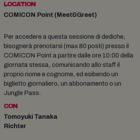
LOCATION
COMICON Point (Meet&Greet)
Per accedere a questa sessione di dediche,
bisognerà prenotarsi (max 80 posti) presso il
COMICON Point a partire dalle ore 10:00 della
giornata stessa, comunicando allo staff il
proprio nome e cognome, ed esibendo un
biglietto giornaliero, un abbonamento o un
Jungle Pass.
CON
Tomoyuki Tanaka
Richter