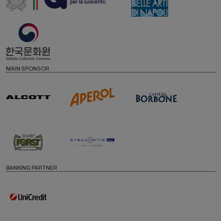
MAIN SPONSOR
BANKING PARTNER