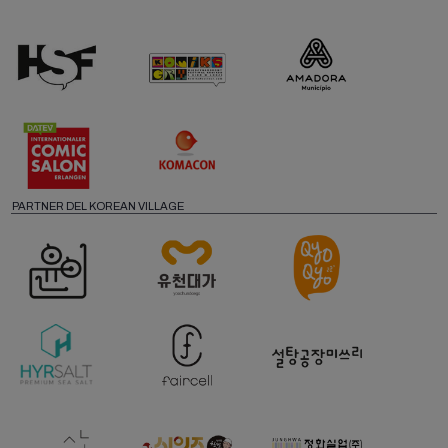
PARTNER DEL KOREAN VILLAGE