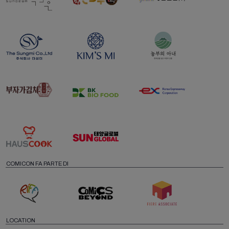
COMICON FA PARTE DI
LOCATION