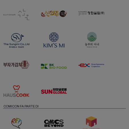
COMICON FA PARTE DI