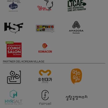
PARTNER DEL KOREAN VILLAGE