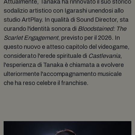
Attualmente, Tanaka ha rinnovato il suo storico
sodalizio artistico con Igarashi unendosi allo
studio ArtPlay. In qualità di Sound Director, sta
curando l'identità sonora di
Bloodstained: The
Scarlet Engagement
, previsto per il 2026. In
questo nuovo e atteso capitolo del videogame,
considerato l'erede spirituale di
Castlevania
,
l'esperienza di Tanaka è chiamata a evolvere
ulteriormente l'accompagnamento musicale
che ha reso celebre il franchise.