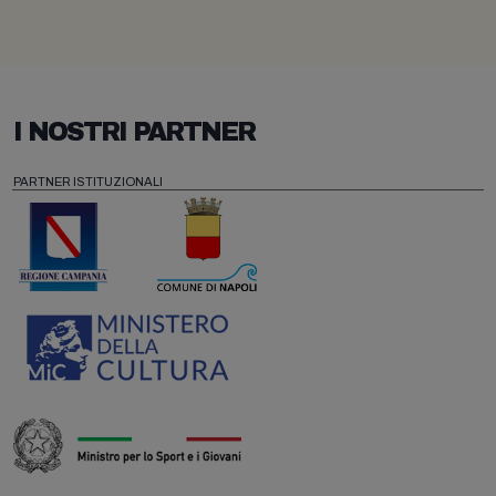
I NOSTRI PARTNER
PARTNER ISTITUZIONALI