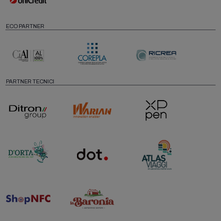
ECO PARTNER
PARTNER TECNICI