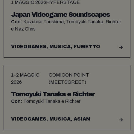
1 MAGGIO 2026
HYPERSTAGE
Japan Videogame Soundscapes
Con:
Kazuhiko Torishima, Tomoyuki Tanaka, Richter
e Naz Chris
VIDEOGAMES, MUSICA, FUMETTO
1-2 MAGGIO
COMICON POINT
2026
(MEET&GREET)
Tomoyuki Tanaka e Richter
Con:
Tomoyuki Tanaka e Richter
VIDEOGAMES, MUSICA, ASIAN