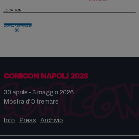
LOCATION
COMICON NAPOLI 2026
30 aprile - 3 maggio 2026
Mostra d'Oltremare
Info
Press
Archivio