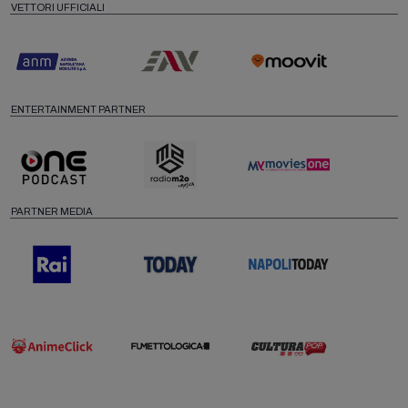
VETTORI UFFICIALI
ENTERTAINMENT PARTNER
PARTNER MEDIA