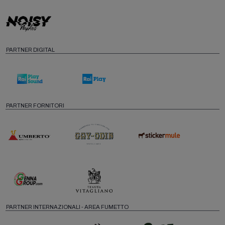
PARTNER DIGITAL
PARTNER FORNITORI
PARTNER INTERNAZIONALI - AREA FUMETTO