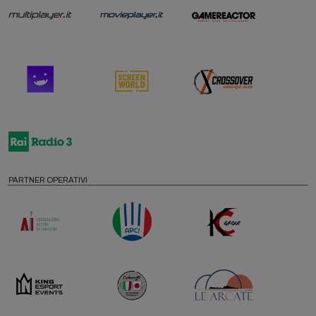
PARTNER OPERATIVI