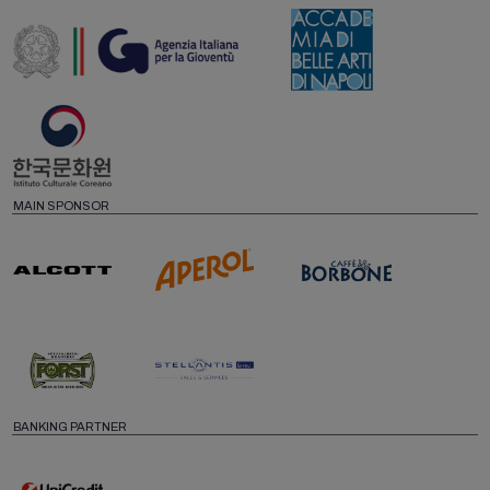
MAIN SPONSOR
BANKING PARTNER