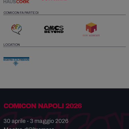
COMICON FA PARTE DI
LOCATION
COMICON NAPOLI 2026
30 aprile - 3 maggio 2026