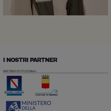
I NOSTRI PARTNER
PARTNER ISTITUZIONALI