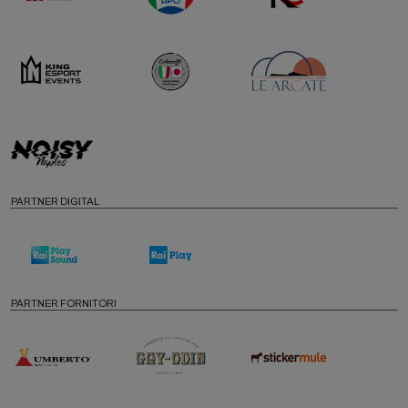
PARTNER DIGITAL
PARTNER FORNITORI