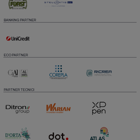
BANKING PARTNER
ECO PARTNER
PARTNER TECNICI