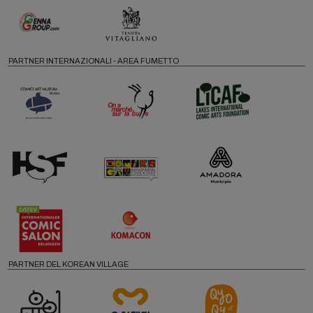
PARTNER INTERNAZIONALI - AREA FUMETTO
PARTNER DEL KOREAN VILLAGE