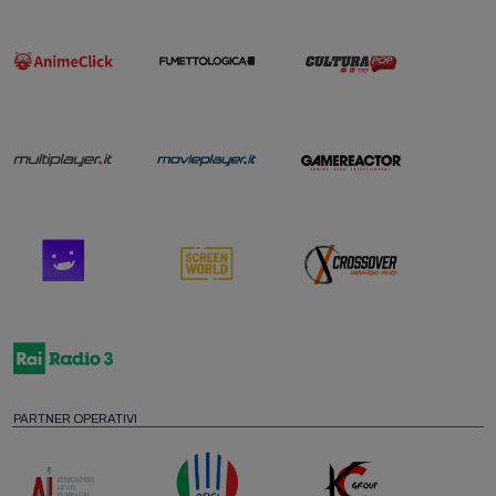
PARTNER OPERATIVI