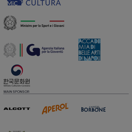
MAIN SPONSOR