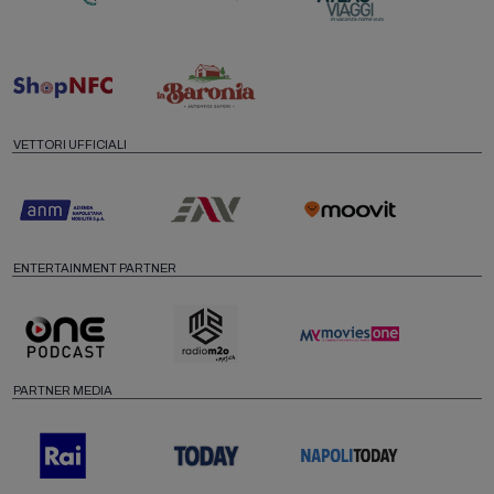
VETTORI UFFICIALI
ENTERTAINMENT PARTNER
PARTNER MEDIA