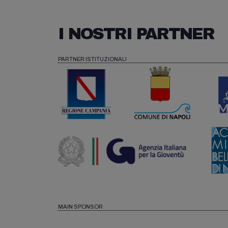
I NOSTRI PARTNER
PARTNER ISTITUZIONALI
MAIN SPONSOR