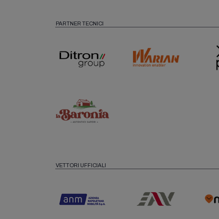
PARTNER TECNICI
VETTORI UFFICIALI