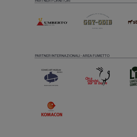
PARTNER FORNITORI
PARTNER INTERNAZIONALI - AREA FUMETTO