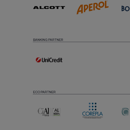
BANKING PARTNER
ECO PARTNER