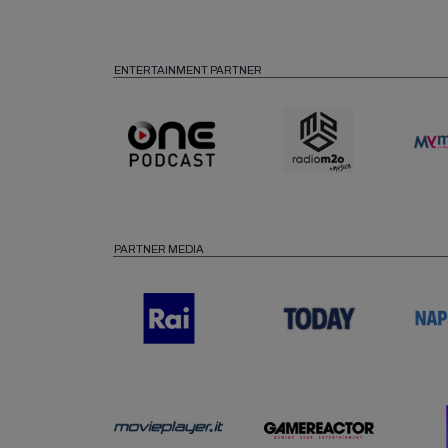
ENTERTAINMENT PARTNER
PARTNER MEDIA