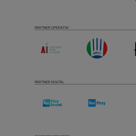
PARTNER OPERATIVI
PARTNER DIGITAL