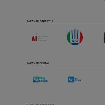
PARTNER OPERATIVI
PARTNER DIGITAL