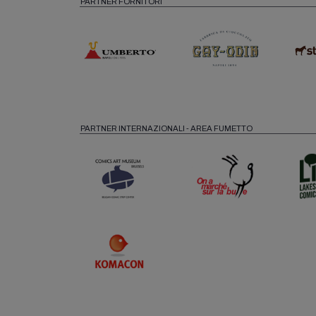
PARTNER FORNITORI
PARTNER INTERNAZIONALI - AREA FUMETTO