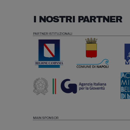
I NOSTRI PARTNER
PARTNER ISTITUZIONALI
MAIN SPONSOR