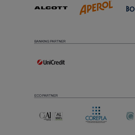
BANKING PARTNER
ECO PARTNER