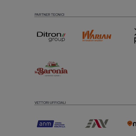
PARTNER TECNICI
VETTORI UFFICIALI