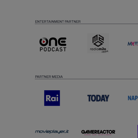
ENTERTAINMENT PARTNER
PARTNER MEDIA