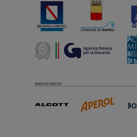
MAIN SPONSOR