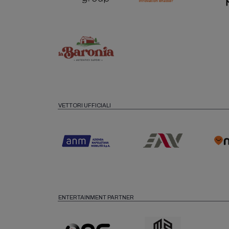
VETTORI UFFICIALI
ENTERTAINMENT PARTNER