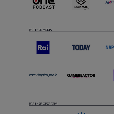
PARTNER MEDIA
PARTNER OPERATIVI