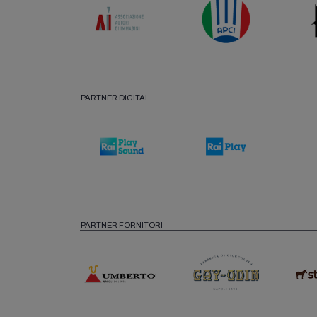
PARTNER DIGITAL
PARTNER FORNITORI