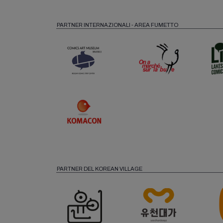
PARTNER INTERNAZIONALI - AREA FUMETTO
PARTNER DEL KOREAN VILLAGE