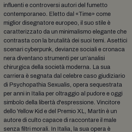
influenti e controversi autori del fumetto
contemporaneo. Eletto dal «Time» come
miglior disegnatore europeo, il suo stile è
caratterizzato da un minimalismo elegante che
contrasta con la brutalità dei suoi temi. Asettici
scenari cyberpunk, devianze sociali e cronaca
nera diventano strumenti per un’analisi
chirurgica della società moderna. La sua
carriera è segnata dal celebre caso giudiziario
di Psychopathia Sexualis, opera sequestrata
per anni in Italia per oltraggio al pudore e oggi
simbolo della libertà d'espressione. Vincitore
dello Yellow Kid e del Premio XL, Martín è un
autore di culto capace di raccontare il male
senza filtri morali. In Italia, la sua opera è