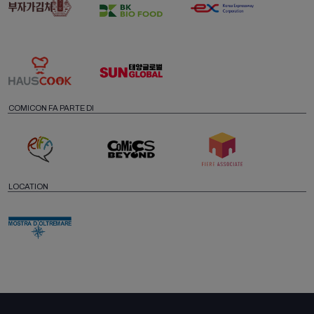
COMICON FA PARTE DI
LOCATION