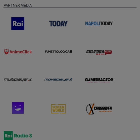
PARTNER MEDIA