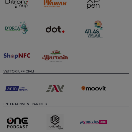
VETTORI UFFICIALI
ENTERTAINMENT PARTNER