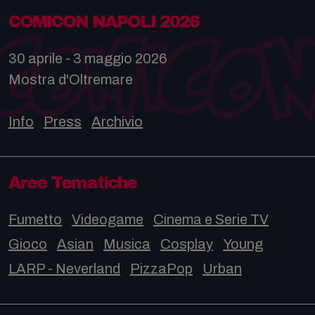
COMICON NAPOLI 2026
30 aprile - 3 maggio 2026
Mostra d'Oltremare
Info
Press
Archivio
Aree Tematiche
Fumetto
Videogame
Cinema e Serie TV
Gioco
Asian
Musica
Cosplay
Young
LARP - Neverland
PizzaPop
Urban