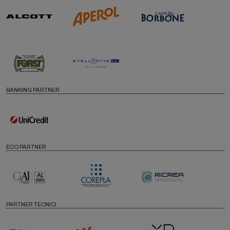
BANKING PARTNER
ECO PARTNER
PARTNER TECNICI