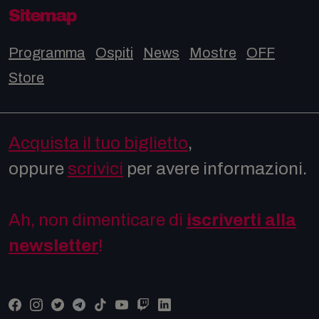
Sitemap
Programma
Ospiti
News
Mostre
OFF
Store
Acquista il tuo biglietto
,
oppure
scrivici
per avere informazioni.
Ah, non dimenticare di
iscriverti alla
newsletter
!