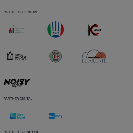
PARTNER OPERATIVI
PARTNER DIGITAL
PARTNER FORNITORI