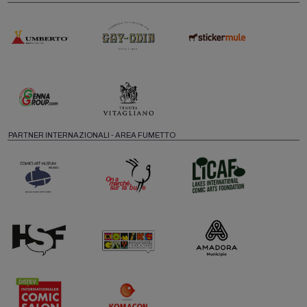
PARTNER INTERNAZIONALI - AREA FUMETTO