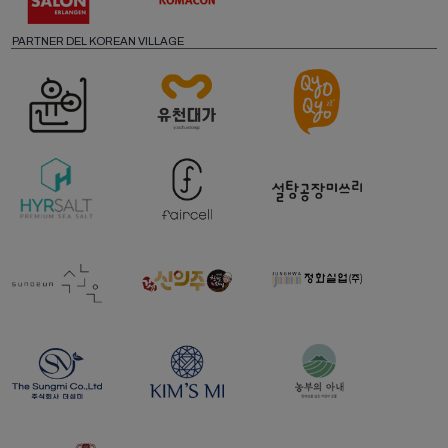
PARTNER DEL KOREAN VILLAGE