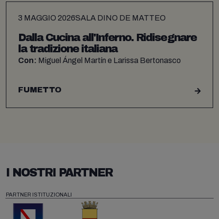
3 MAGGIO 2026
SALA DINO DE MATTEO
Dalla Cucina all'Inferno. Ridisegnare
la tradizione italiana
Con:
Miguel Ángel Martín e Larissa Bertonasco
FUMETTO
I NOSTRI PARTNER
PARTNER ISTITUZIONALI