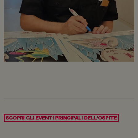
SCOPRI GLI EVENTI PRINCIPALI DELL'OSPITE