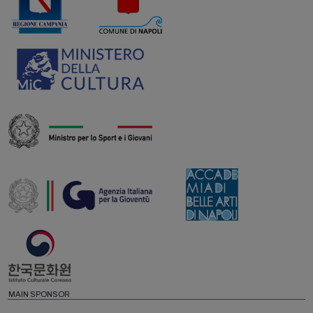
MAIN SPONSOR