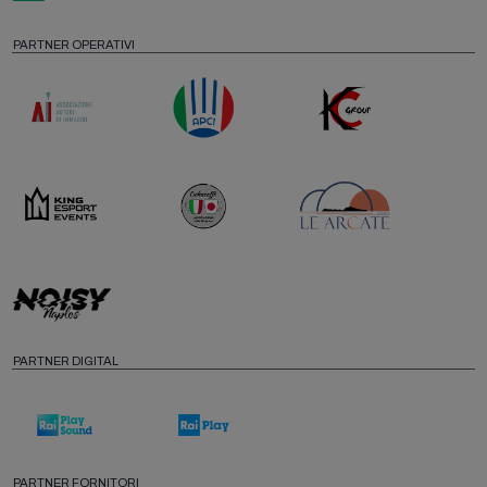
PARTNER OPERATIVI
PARTNER DIGITAL
PARTNER FORNITORI