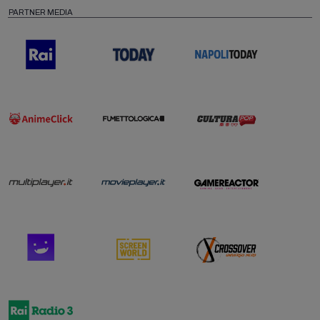
PARTNER MEDIA