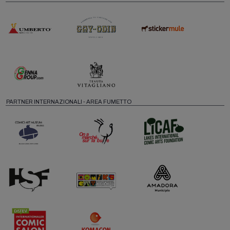
PARTNER INTERNAZIONALI - AREA FUMETTO