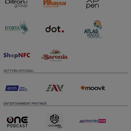
VETTORI UFFICIALI
ENTERTAINMENT PARTNER