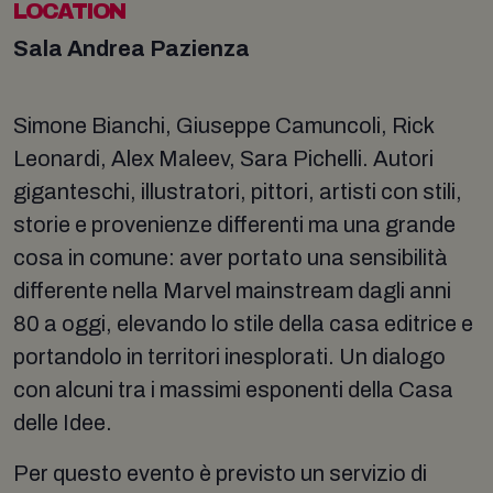
LOCATION
Sala Andrea Pazienza
Simone Bianchi, Giuseppe Camuncoli, Rick
Leonardi, Alex Maleev, Sara Pichelli. Autori
giganteschi, illustratori, pittori, artisti con stili,
storie e provenienze differenti ma una grande
cosa in comune: aver portato una sensibilità
differente nella Marvel mainstream dagli anni
80 a oggi, elevando lo stile della casa editrice e
portandolo in territori inesplorati. Un dialogo
con alcuni tra i massimi esponenti della Casa
delle Idee.
Per questo evento è previsto un servizio di