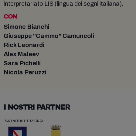
interpretariato LIS (lingua dei segni italiana).
CON
Simone Bianchi
Giuseppe "Cammo" Camuncoli
Rick Leonardi
Alex Maleev
Sara Pichelli
Nicola Peruzzi
I NOSTRI PARTNER
PARTNER ISTITUZIONALI