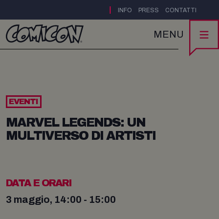
|
INFO
PRESS
CONTATTI
MENU
EVENTI
MARVEL LEGENDS: UN
MULTIVERSO DI ARTISTI
DATA E ORARI
3 maggio, 14:00 - 15:00