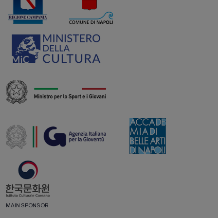
MAIN SPONSOR