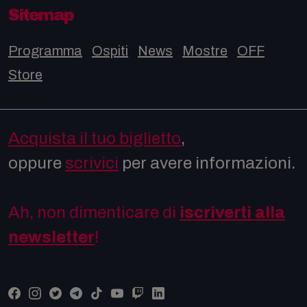
Sitemap
Programma
Ospiti
News
Mostre
OFF
Store
Acquista il tuo biglietto
,
oppure
scrivici
per avere informazioni.
Ah, non dimenticare di
iscriverti alla
newsletter
!