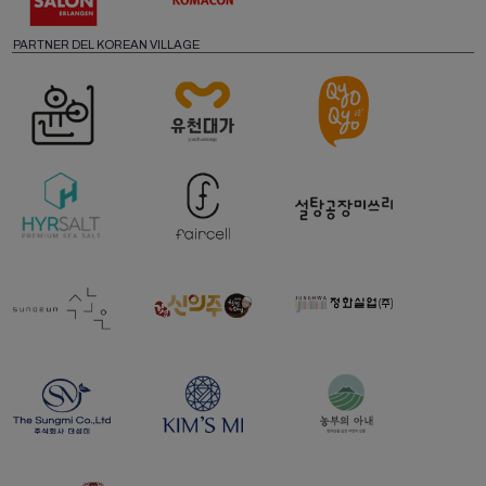
PARTNER DEL KOREAN VILLAGE