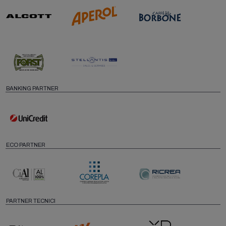
BANKING PARTNER
ECO PARTNER
PARTNER TECNICI