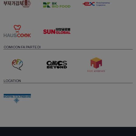
COMICON FA PARTE DI
LOCATION