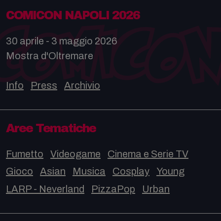
COMICON NAPOLI 2026
30 aprile - 3 maggio 2026
Mostra d'Oltremare
Info
Press
Archivio
Aree Tematiche
Fumetto
Videogame
Cinema e Serie TV
Gioco
Asian
Musica
Cosplay
Young
LARP - Neverland
PizzaPop
Urban