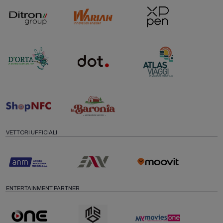
VETTORI UFFICIALI
ENTERTAINMENT PARTNER