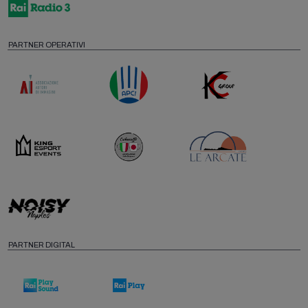
PARTNER OPERATIVI
PARTNER DIGITAL