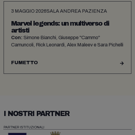
3 MAGGIO 2026
SALA ANDREA PAZIENZA
Marvel legends: un multiverso di
artisti
Con:
Simone Bianchi, Giuseppe "Cammo"
Camuncoli, Rick Leonardi, Alex Maleev e Sara Pichelli
FUMETTO
I NOSTRI PARTNER
PARTNER ISTITUZIONALI