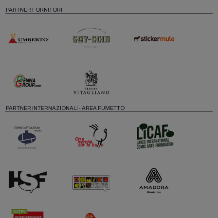
PARTNER FORNITORI
PARTNER INTERNAZIONALI - AREA FUMETTO