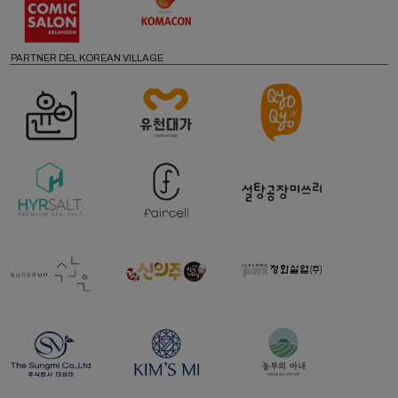
PARTNER DEL KOREAN VILLAGE