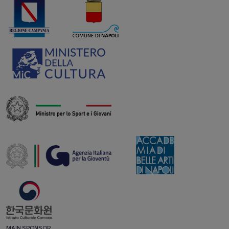
MAIN SPONSOR