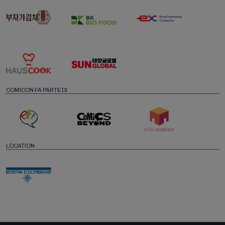
COMICON FA PARTE DI
LOCATION