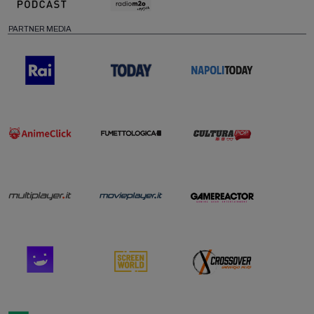
PARTNER MEDIA