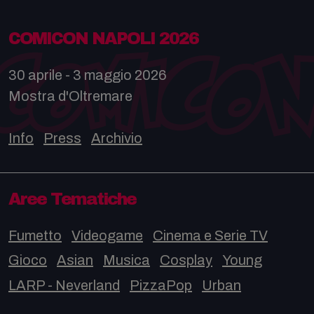
COMICON NAPOLI 2026
30 aprile - 3 maggio 2026
Mostra d'Oltremare
Info
Press
Archivio
Aree Tematiche
Fumetto
Videogame
Cinema e Serie TV
Gioco
Asian
Musica
Cosplay
Young
LARP - Neverland
PizzaPop
Urban