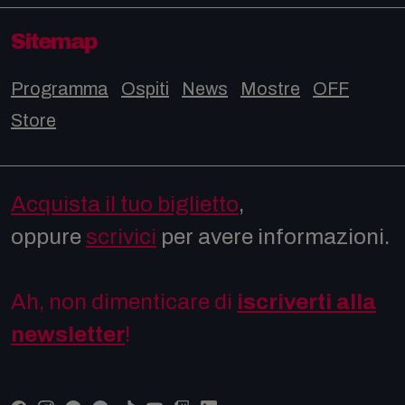
Sitemap
Programma
Ospiti
News
Mostre
OFF
Store
Acquista il tuo biglietto
,
oppure
scrivici
per avere informazioni.
Ah, non dimenticare di
iscriverti alla
newsletter
!