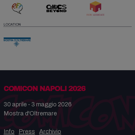
LOCATION
COMICON NAPOLI 2026
30 aprile - 3 maggio 2026
Mostra d'Oltremare
Info
Press
Archivio