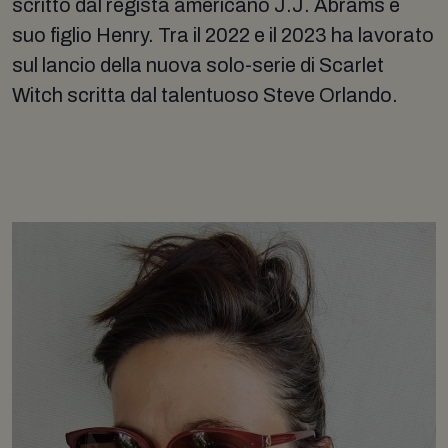
scritto dal regista americano J.J. Abrams e
suo figlio Henry. Tra il 2022 e il 2023 ha lavorato
sul lancio della nuova solo-serie di Scarlet
Witch scritta dal talentuoso Steve Orlando.