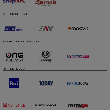
VETTORI UFFICIALI
ENTERTAINMENT PARTNER
PARTNER MEDIA