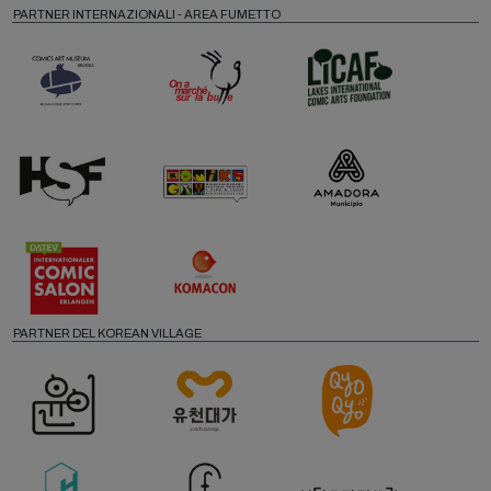
PARTNER INTERNAZIONALI - AREA FUMETTO
PARTNER DEL KOREAN VILLAGE