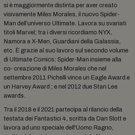
si è maggiormente distinta per aver creato
visivamente Miles Morales, il nuovo Spider-
Man dell’universo Ultimate. Lavora su svariati
titoli Marvel; tra i diversi ricordiamo NYX,
Namora e X-Men, Guardiani della Galassia,
etc. È grazie al suo lavoro sul secondo volume
di Ultimate Comics: Spider-Man insieme alla
co- creazione di Miles Morales che nel
settembre 2011 Pichelli vince un Eagle Award e
un Harvey Award ; e nel 2012 due Stan Lee
awards.
Tra il 2018 e il 2021 partecipa al rilancio della
testata dei Fantastici 4, scritta da Dan Slott e
lavora ad uno speciale dell'Uomo Ragno,