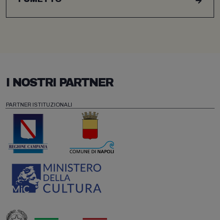
I NOSTRI PARTNER
PARTNER ISTITUZIONALI