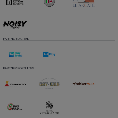
PARTNER DIGITAL
PARTNER FORNITORI