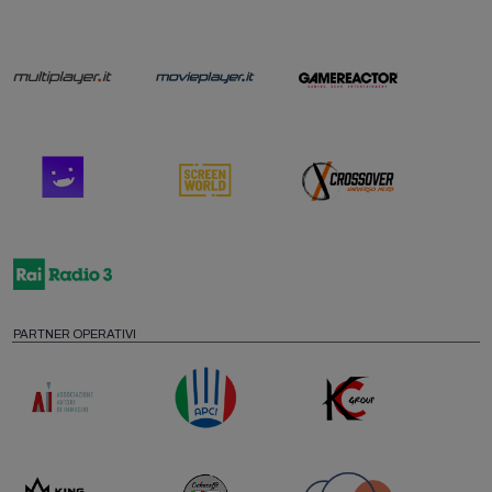
PARTNER OPERATIVI