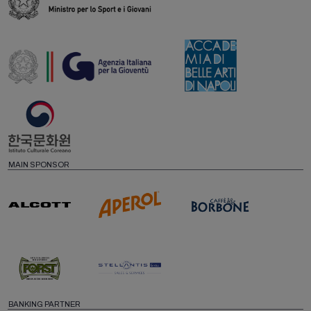
MAIN SPONSOR
BANKING PARTNER