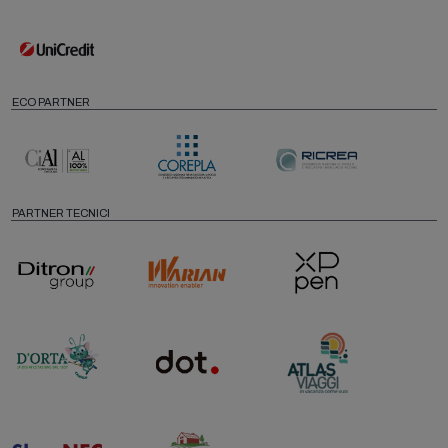
ECO PARTNER
PARTNER TECNICI