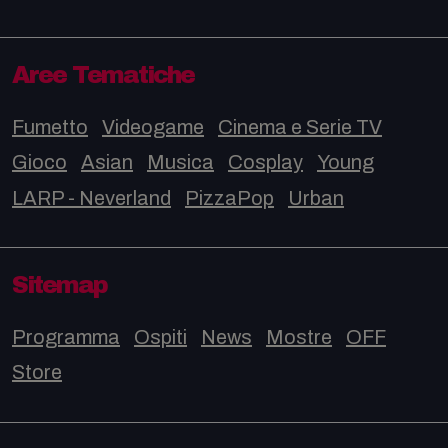
Aree Tematiche
Fumetto
Videogame
Cinema e Serie TV
Gioco
Asian
Musica
Cosplay
Young
LARP - Neverland
PizzaPop
Urban
Sitemap
Programma
Ospiti
News
Mostre
OFF
Store