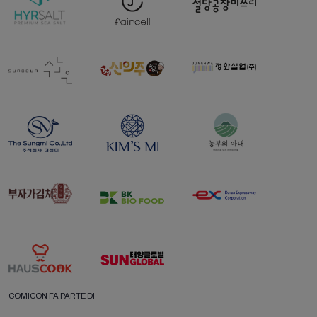
COMICON FA PARTE DI