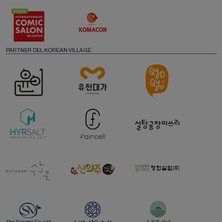
PARTNER DEL KOREAN VILLAGE