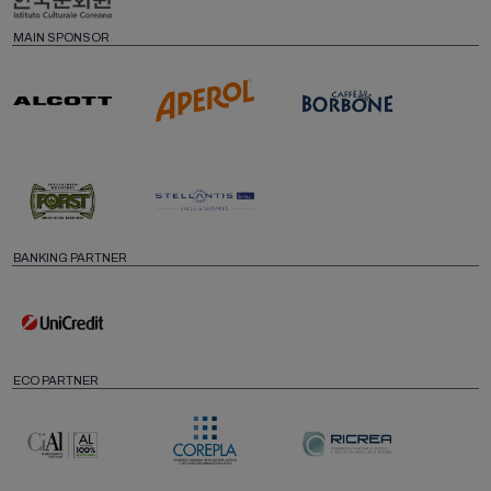
MAIN SPONSOR
BANKING PARTNER
ECO PARTNER