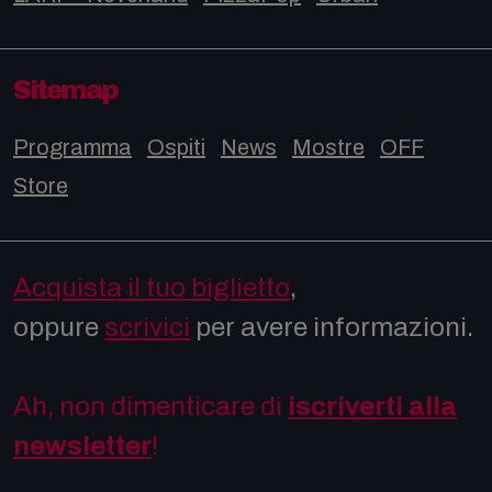
Sitemap
Programma
Ospiti
News
Mostre
OFF
Store
Acquista il tuo biglietto
,
oppure
scrivici
per avere informazioni.
Ah, non dimenticare di
iscriverti alla
newsletter
!