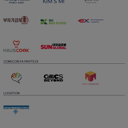
COMICON FA PARTE DI
LOCATION