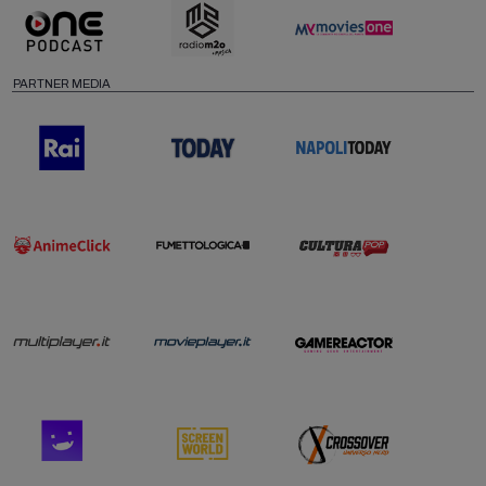
PARTNER MEDIA