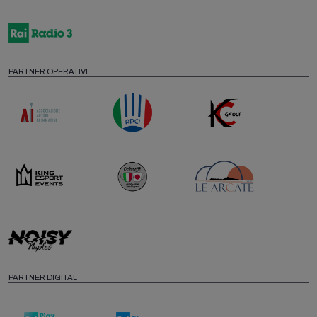
PARTNER OPERATIVI
PARTNER DIGITAL