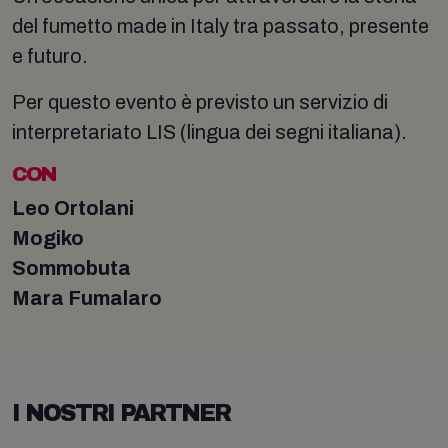
del fumetto made in Italy tra passato, presente
e futuro.
Per questo evento è previsto un servizio di
interpretariato LIS (lingua dei segni italiana).
CON
Leo Ortolani
Mogiko
Sommobuta
Mara Fumalaro
I NOSTRI PARTNER