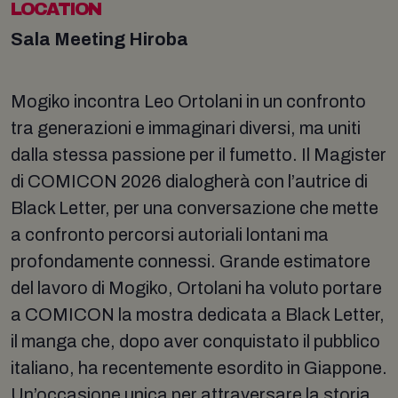
LOCATION
Sala Meeting Hiroba
Mogiko incontra Leo Ortolani in un confronto
tra generazioni e immaginari diversi, ma uniti
dalla stessa passione per il fumetto. Il Magister
di COMICON 2026 dialogherà con l’autrice di
Black Letter, per una conversazione che mette
a confronto percorsi autoriali lontani ma
profondamente connessi. Grande estimatore
del lavoro di Mogiko, Ortolani ha voluto portare
a COMICON la mostra dedicata a Black Letter,
il manga che, dopo aver conquistato il pubblico
italiano, ha recentemente esordito in Giappone.
Un’occasione unica per attraversare la storia