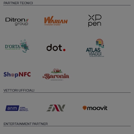
PARTNER TECNICI
VETTORI UFFICIALI
ENTERTAINMENT PARTNER