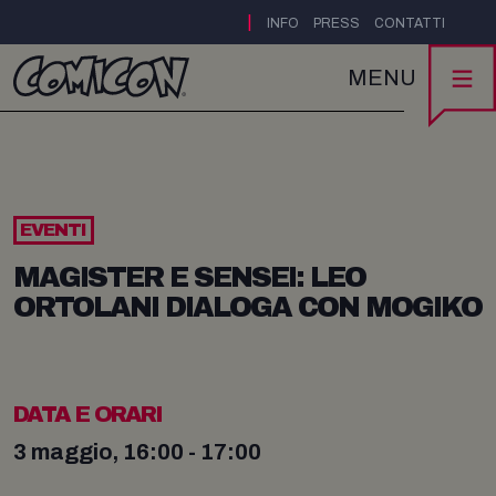
|
INFO
PRESS
CONTATTI
MENU
EVENTI
MAGISTER E SENSEI: LEO
ORTOLANI DIALOGA CON MOGIKO
DATA E ORARI
3 maggio, 16:00 - 17:00