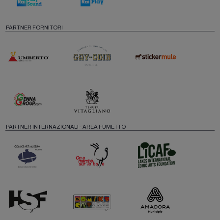
PARTNER FORNITORI
PARTNER INTERNAZIONALI - AREA FUMETTO