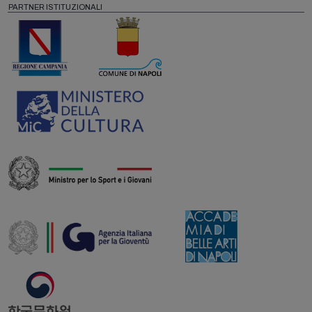
PARTNER ISTITUZIONALI