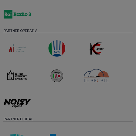
PARTNER OPERATIVI
PARTNER DIGITAL