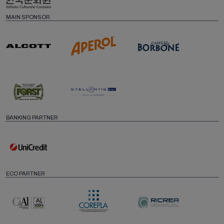
MAIN SPONSOR
BANKING PARTNER
ECO PARTNER