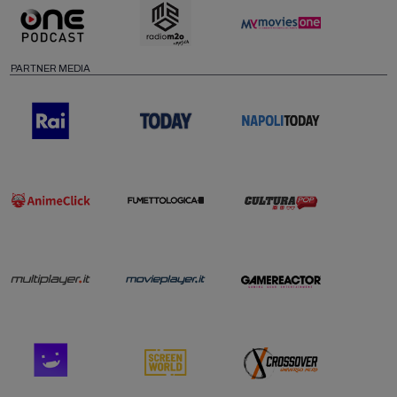
PARTNER MEDIA