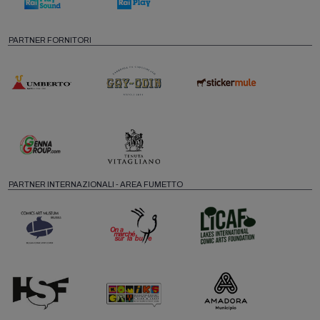
PARTNER FORNITORI
PARTNER INTERNAZIONALI - AREA FUMETTO