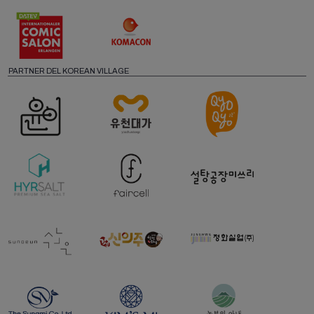
PARTNER DEL KOREAN VILLAGE