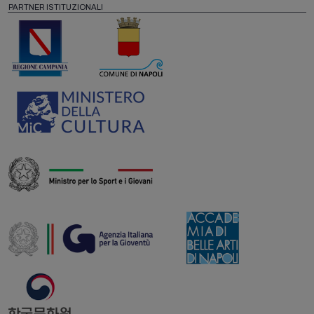
PARTNER ISTITUZIONALI