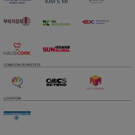
COMICON FA PARTE DI
LOCATION