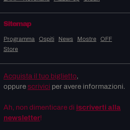
Sitemap
Programma
Ospiti
News
Mostre
OFF
Store
Acquista il tuo biglietto
,
oppure
scrivici
per avere informazioni.
Ah, non dimenticare di
iscriverti alla
newsletter
!