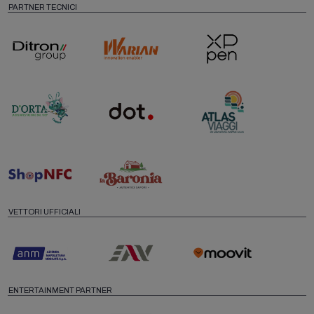
PARTNER TECNICI
VETTORI UFFICIALI
ENTERTAINMENT PARTNER