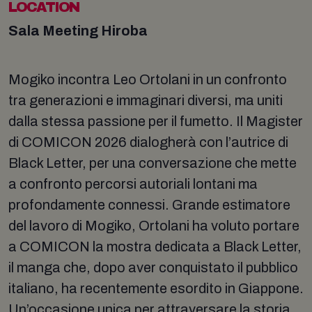
LOCATION
Sala Meeting Hiroba
Mogiko incontra Leo Ortolani in un confronto
tra generazioni e immaginari diversi, ma uniti
dalla stessa passione per il fumetto. Il Magister
di COMICON 2026 dialogherà con l’autrice di
Black Letter, per una conversazione che mette
a confronto percorsi autoriali lontani ma
profondamente connessi. Grande estimatore
del lavoro di Mogiko, Ortolani ha voluto portare
a COMICON la mostra dedicata a Black Letter,
il manga che, dopo aver conquistato il pubblico
italiano, ha recentemente esordito in Giappone.
Un’occasione unica per attraversare la storia