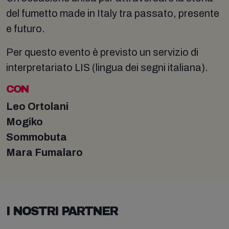
del fumetto made in Italy tra passato, presente
e futuro.
Per questo evento è previsto un servizio di
interpretariato LIS (lingua dei segni italiana).
CON
Leo Ortolani
Mogiko
Sommobuta
Mara Fumalaro
I NOSTRI PARTNER