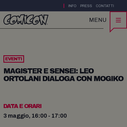
|
INFO
PRESS
CONTATTI
MENU
EVENTI
MAGISTER E SENSEI: LEO
ORTOLANI DIALOGA CON MOGIKO
DATA E ORARI
3 maggio, 16:00 - 17:00