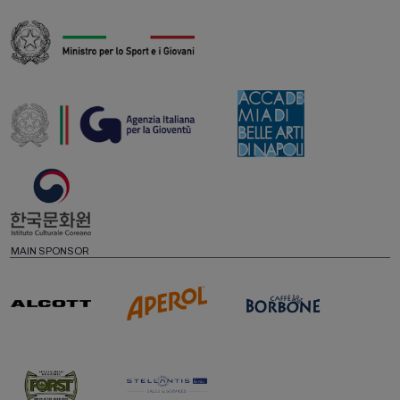
MAIN SPONSOR