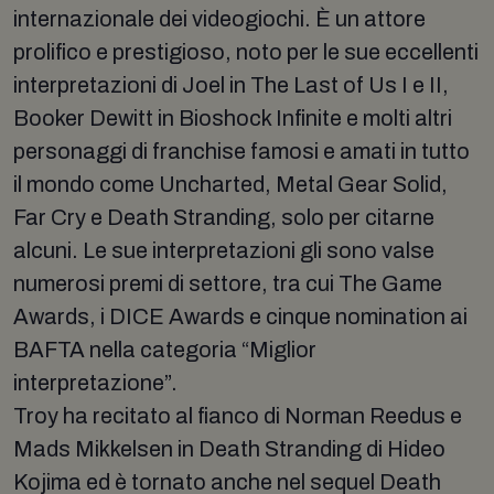
internazionale dei videogiochi. È un attore
prolifico e prestigioso, noto per le sue eccellenti
interpretazioni di Joel in The Last of Us I e II,
Booker Dewitt in Bioshock Infinite e molti altri
personaggi di franchise famosi e amati in tutto
il mondo come Uncharted, Metal Gear Solid,
Far Cry e Death Stranding, solo per citarne
alcuni. Le sue interpretazioni gli sono valse
numerosi premi di settore, tra cui The Game
Awards, i DICE Awards e cinque nomination ai
BAFTA nella categoria “Miglior
interpretazione”.
Troy ha recitato al fianco di Norman Reedus e
Mads Mikkelsen in Death Stranding di Hideo
Kojima ed è tornato anche nel sequel Death