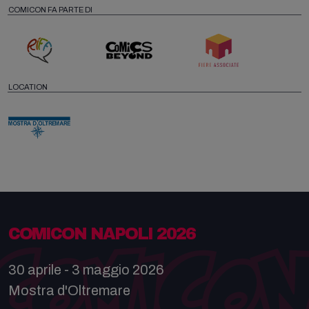
COMICON FA PARTE DI
LOCATION
COMICON NAPOLI 2026
30 aprile - 3 maggio 2026
Mostra d'Oltremare