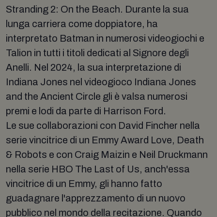
Stranding 2: On the Beach. Durante la sua
lunga carriera come doppiatore, ha
interpretato Batman in numerosi videogiochi e
Talion in tutti i titoli dedicati al Signore degli
Anelli. Nel 2024, la sua interpretazione di
Indiana Jones nel videogioco Indiana Jones
and the Ancient Circle gli è valsa numerosi
premi e lodi da parte di Harrison Ford.
Le sue collaborazioni con David Fincher nella
serie vincitrice di un Emmy Award Love, Death
& Robots e con Craig Maizin e Neil Druckmann
nella serie HBO The Last of Us, anch'essa
vincitrice di un Emmy, gli hanno fatto
guadagnare l'apprezzamento di un nuovo
pubblico nel mondo della recitazione. Quando