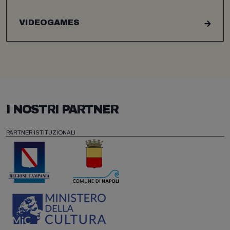
VIDEOGAMES
I NOSTRI PARTNER
PARTNER ISTITUZIONALI