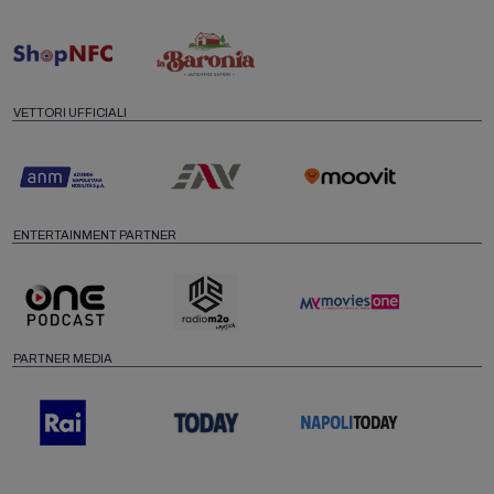
VETTORI UFFICIALI
ENTERTAINMENT PARTNER
PARTNER MEDIA