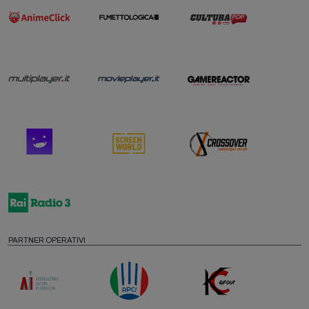
PARTNER OPERATIVI