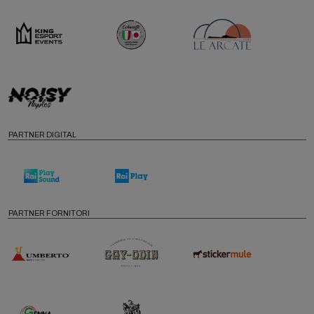
PARTNER DIGITAL
PARTNER FORNITORI