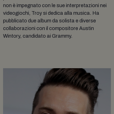
non è impegnato con le sue interpretazioni nei
videogiochi, Troy si dedica alla musica. Ha
pubblicato due album da solista e diverse
collaborazioni con il compositore Austin
Wintory, candidato ai Grammy.