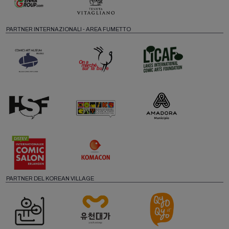
PARTNER INTERNAZIONALI - AREA FUMETTO
PARTNER DEL KOREAN VILLAGE