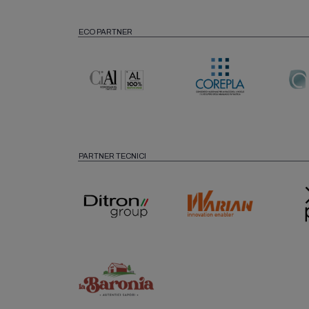
ECO PARTNER
PARTNER TECNICI