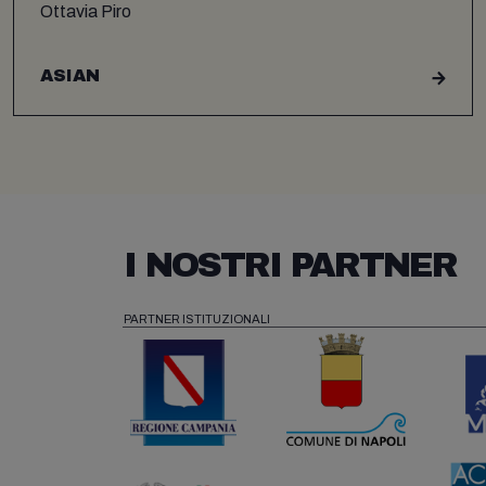
Ottavia Piro
ASIAN
I NOSTRI PARTNER
PARTNER ISTITUZIONALI