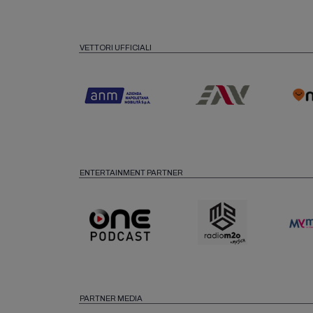
VETTORI UFFICIALI
ENTERTAINMENT PARTNER
PARTNER MEDIA