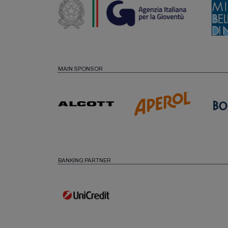
MAIN SPONSOR
BANKING PARTNER