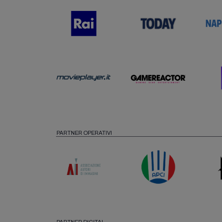
PARTNER OPERATIVI