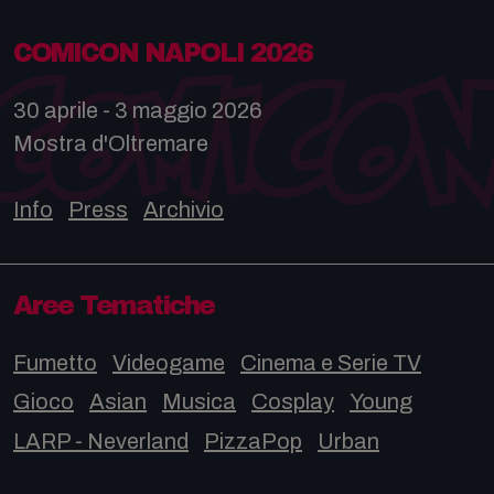
COMICON NAPOLI 2026
30 aprile - 3 maggio 2026
Mostra d'Oltremare
Info
Press
Archivio
Aree Tematiche
Fumetto
Videogame
Cinema e Serie TV
Gioco
Asian
Musica
Cosplay
Young
LARP - Neverland
PizzaPop
Urban