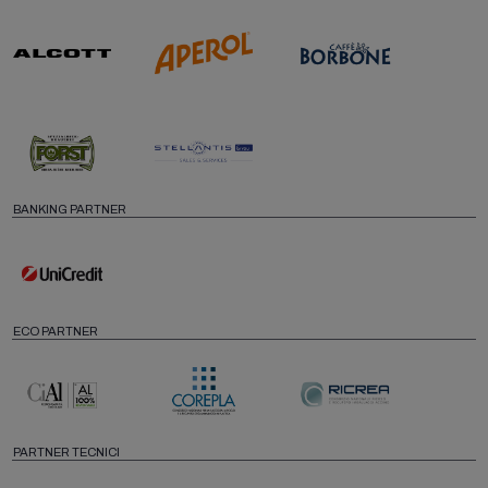
BANKING PARTNER
ECO PARTNER
PARTNER TECNICI