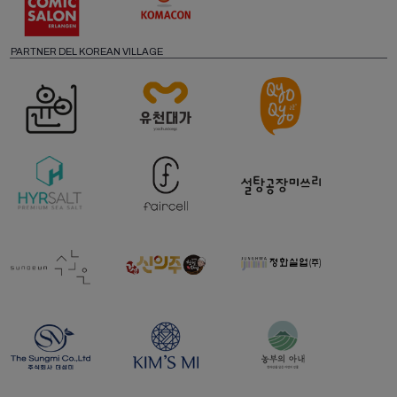
PARTNER DEL KOREAN VILLAGE