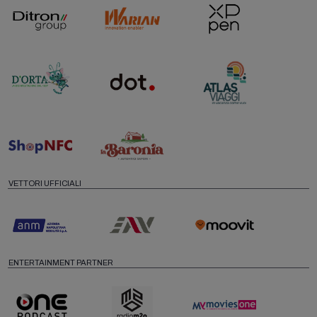
VETTORI UFFICIALI
ENTERTAINMENT PARTNER