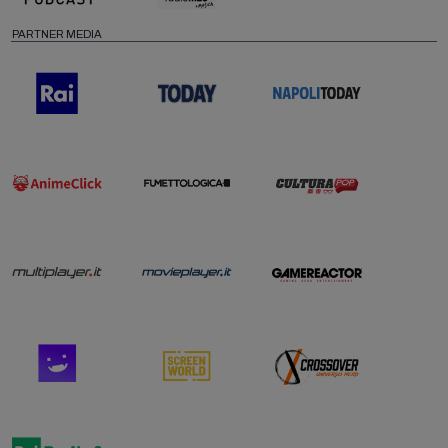
PARTNER MEDIA