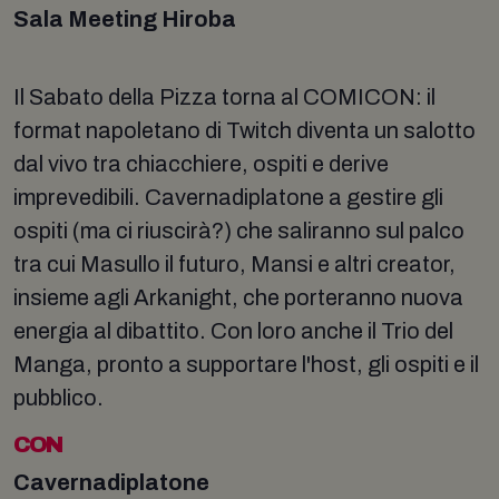
Sala Meeting Hiroba
Il Sabato della Pizza torna al COMICON: il
format napoletano di Twitch diventa un salotto
dal vivo tra chiacchiere, ospiti e derive
imprevedibili. Cavernadiplatone a gestire gli
ospiti (ma ci riuscirà?) che saliranno sul palco
tra cui Masullo il futuro, Mansi e altri creator,
insieme agli Arkanight, che porteranno nuova
energia al dibattito. Con loro anche il Trio del
Manga, pronto a supportare l'host, gli ospiti e il
pubblico.
CON
Cavernadiplatone