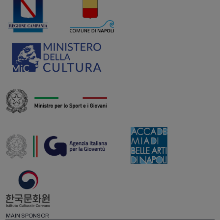
MAIN SPONSOR