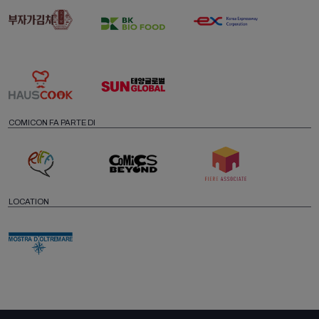
COMICON FA PARTE DI
LOCATION