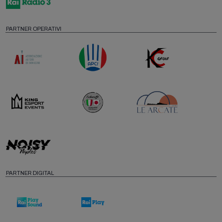
PARTNER OPERATIVI
PARTNER DIGITAL