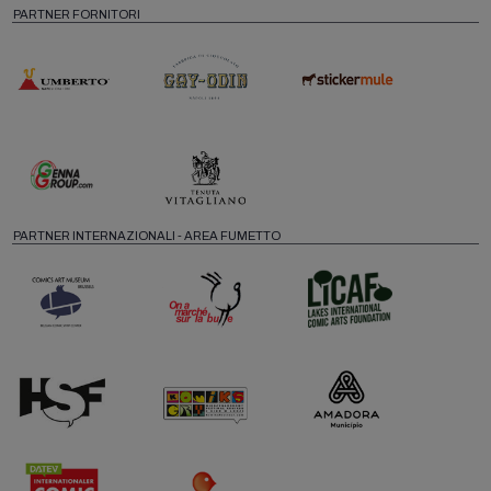
PARTNER FORNITORI
PARTNER INTERNAZIONALI - AREA FUMETTO