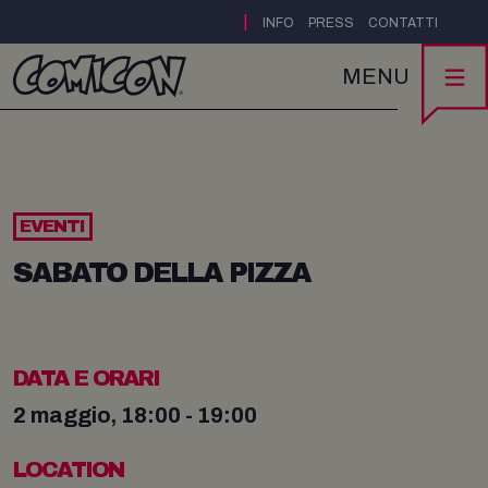
|
INFO
PRESS
CONTATTI
MENU
EVENTI
SABATO DELLA PIZZA
DATA E ORARI
2 maggio, 18:00 - 19:00
LOCATION