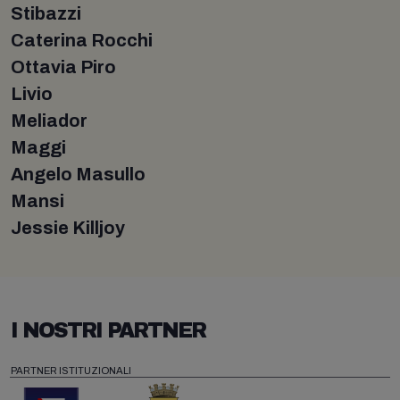
Stibazzi
Caterina Rocchi
Ottavia Piro
Livio
Meliador
Maggi
Angelo Masullo
Mansi
Jessie Killjoy
I NOSTRI PARTNER
PARTNER ISTITUZIONALI