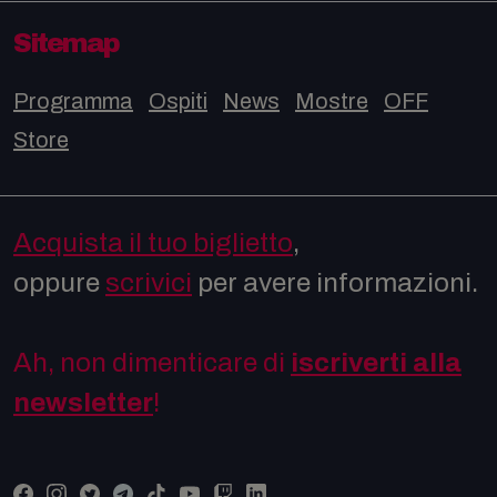
Sitemap
Programma
Ospiti
News
Mostre
OFF
Store
Acquista il tuo biglietto
,
oppure
scrivici
per avere informazioni.
Ah, non dimenticare di
iscriverti alla
newsletter
!