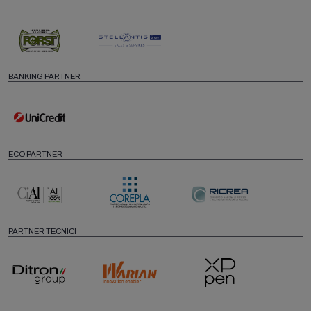
BANKING PARTNER
ECO PARTNER
PARTNER TECNICI