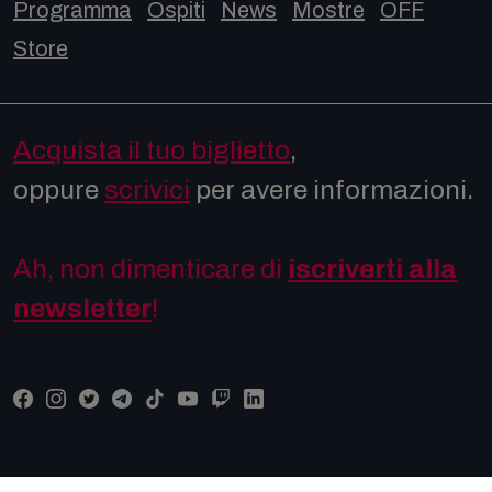
Programma
Ospiti
News
Mostre
OFF
Store
Acquista il tuo biglietto
,
oppure
scrivici
per avere informazioni.
Ah, non dimenticare di
iscriverti alla
newsletter
!