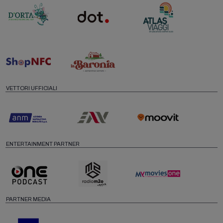
VETTORI UFFICIALI
ENTERTAINMENT PARTNER
PARTNER MEDIA