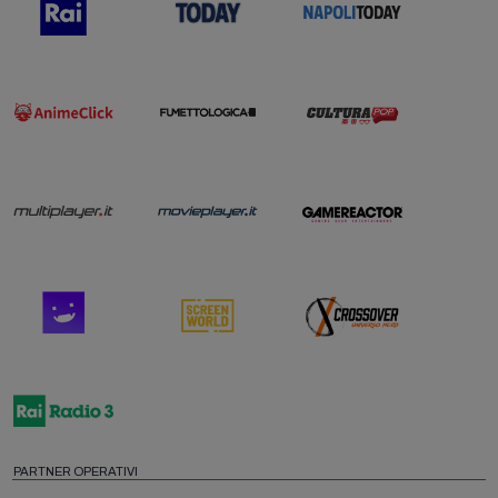
PARTNER OPERATIVI