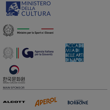
MAIN SPONSOR