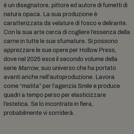
è un disegnatore, pittore ed autore di fumetti di
natura opaca. La sua produzione è
caratterizzata da velature di fosco e delirante.
Con la sua arte cerca di cogliere l’essenza della
carne in tutte le sue sfumature. Si possono
apprezzare le sue opere per Hollow Press,
dove nel 2025 esce il secondo volume della
serie
Marrow
, suo universo che ha portato
avanti anche nell’autoproduzione. Lavora
come “matita” per l’agenzia Smile e produce
quadri a tempo perso per elasticizzare
l’estetica. Se lo incontrate in fiera,
probabilmente vi sorriderà.