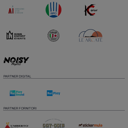
PARTNER DIGITAL
PARTNER FORNITORI