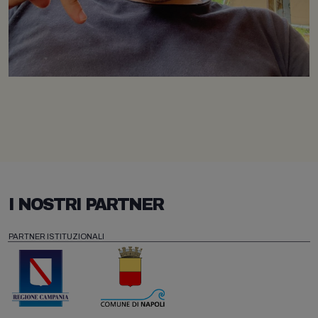
I NOSTRI PARTNER
PARTNER ISTITUZIONALI