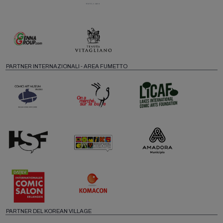
PARTNER INTERNAZIONALI - AREA FUMETTO
PARTNER DEL KOREAN VILLAGE