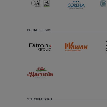
PARTNER TECNICI
VETTORI UFFICIALI