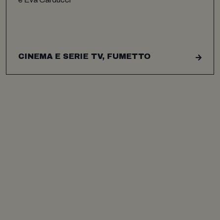
CINEMA E SERIE TV, FUMETTO