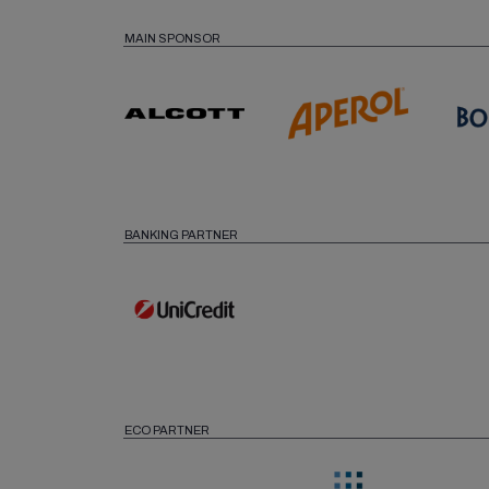
MAIN SPONSOR
BANKING PARTNER
ECO PARTNER