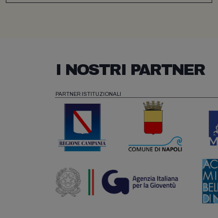
I NOSTRI PARTNER
PARTNER ISTITUZIONALI