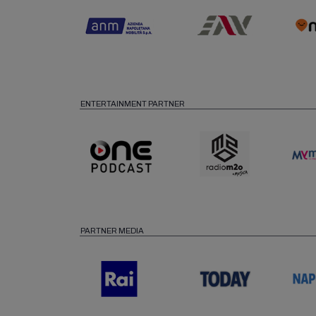
ENTERTAINMENT PARTNER
PARTNER MEDIA