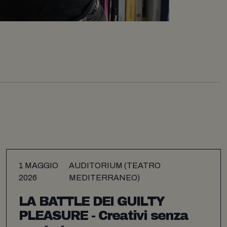
1 MAGGIO
AUDITORIUM (TEATRO
2026
MEDITERRANEO)
LA BATTLE DEI GUILTY
PLEASURE - Creativi senza