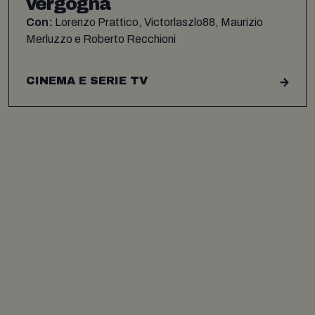
vergogna
Con:
Lorenzo Prattico, Victorlaszlo88, Maurizio
Merluzzo e Roberto Recchioni
CINEMA E SERIE TV