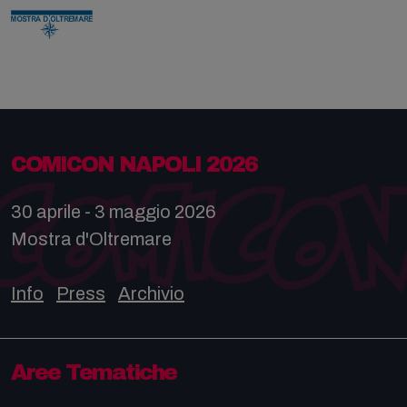
COMICON NAPOLI 2026
30 aprile - 3 maggio 2026
Mostra d'Oltremare
Info
Press
Archivio
Aree Tematiche