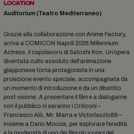
LOCATION
Auditorium (Teatro Mediterraneo)
Grazie alla collaborazione con Anime Factory,
arriva a COMICON Napoli 2026 Millennium
Actress, il capolavoro di Satoshi Kon. Un’opera
diventata culto assoluto dell’animazione
giapponese torna protagonista in una
proiezione evento speciale, accompagnata da
un momento di introduzione e da un dibattito
post visione. A presentare il film e a dialogarne
con il pubblico ci saranno i Criticoni –
Francesco Alò, Mr. Marra e Victorlaszlo88 –
insieme a Dario Moccia, per esplorare l’eredità
e la modernità di uno dei film più iconici del