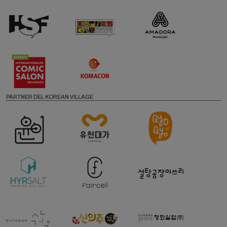
PARTNER DEL KOREAN VILLAGE