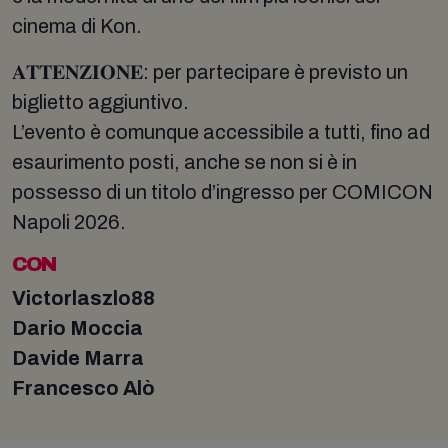
cinema di Kon.
𝐀𝐓𝐓𝐄𝐍𝐙𝐈𝐎𝐍𝐄: per partecipare è previsto un
biglietto aggiuntivo.
L’evento è comunque accessibile a tutti, fino ad
esaurimento posti, anche se non si è in
possesso di un titolo d’ingresso per COMICON
Napoli 2026.
CON
Victorlaszlo88
Dario Moccia
Davide Marra
Francesco Alò