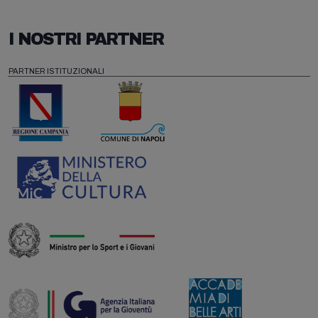
I NOSTRI PARTNER
PARTNER ISTITUZIONALI