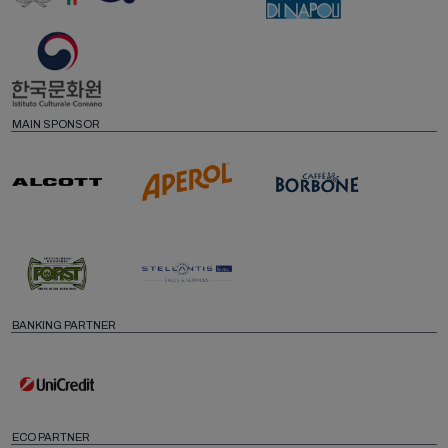
MAIN SPONSOR
BANKING PARTNER
ECO PARTNER