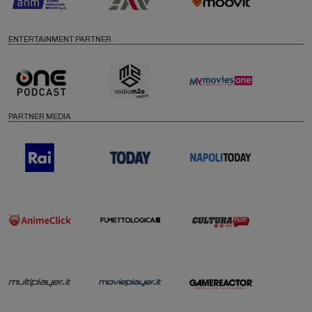
ENTERTAINMENT PARTNER
PARTNER MEDIA