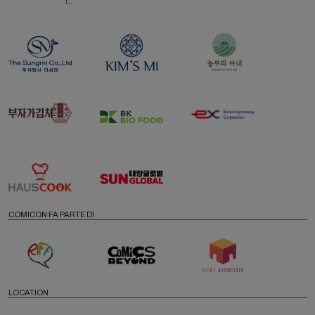
COMICON FA PARTE DI
LOCATION