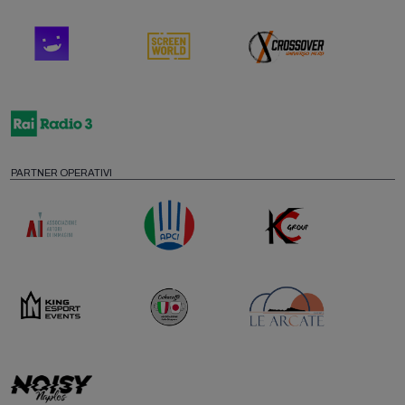
PARTNER OPERATIVI