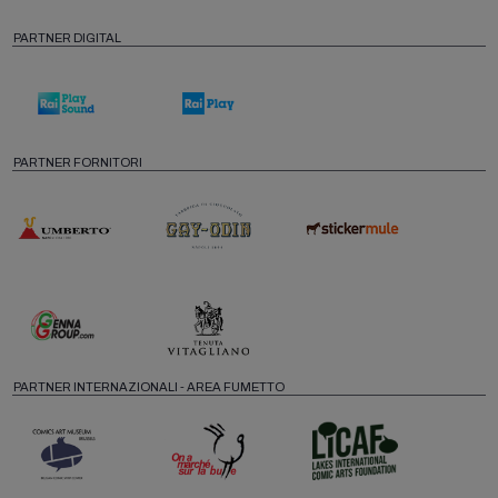
PARTNER DIGITAL
PARTNER FORNITORI
PARTNER INTERNAZIONALI - AREA FUMETTO