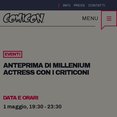
|
INFO
PRESS
CONTATTI
MENU
EVENTI
ANTEPRIMA DI MILLENIUM
ACTRESS CON I CRITICONI
DATA E ORARI
1 maggio, 19:30 - 23:30