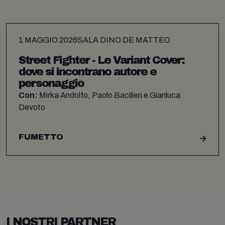
1 MAGGIO 2026
SALA DINO DE MATTEO
Street Fighter - Le Variant Cover:
dove si incontrano autore e
personaggio
Con:
Mirka Andolfo, Paolo Bacilieri e Gianluca
Devoto
FUMETTO
I NOSTRI PARTNER