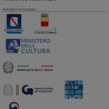
PARTNER ISTITUZIONALI