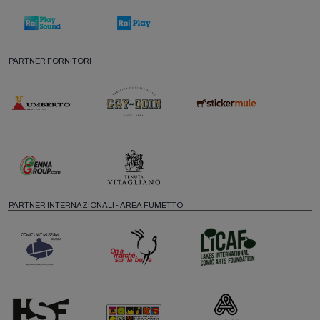
PARTNER FORNITORI
PARTNER INTERNAZIONALI - AREA FUMETTO