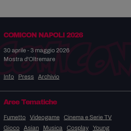
COMICON NAPOLI 2026
30 aprile - 3 maggio 2026
Mostra d'Oltremare
Info
Press
Archivio
Aree Tematiche
Fumetto
Videogame
Cinema e Serie TV
Gioco
Asian
Musica
Cosplay
Young