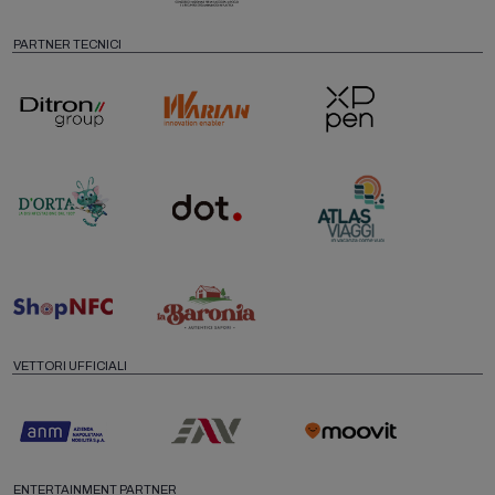
PARTNER TECNICI
VETTORI UFFICIALI
ENTERTAINMENT PARTNER