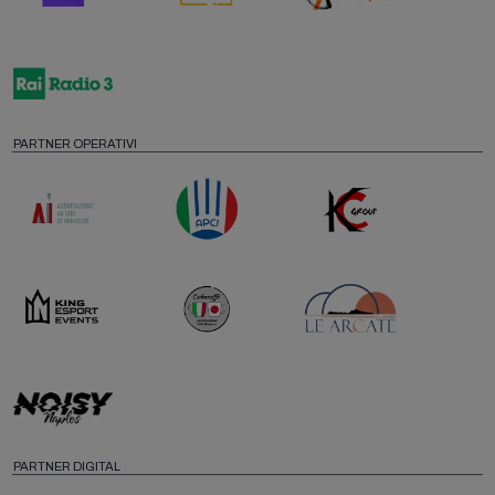
PARTNER OPERATIVI
PARTNER DIGITAL