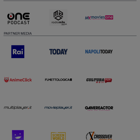
PARTNER MEDIA