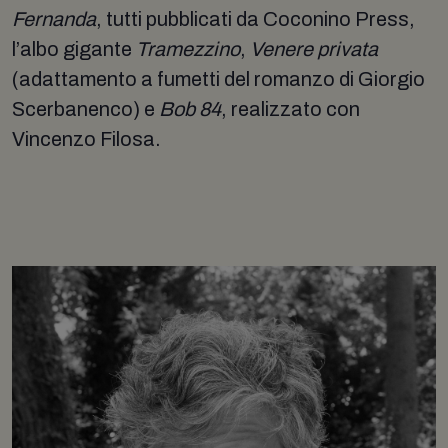
Fernanda
, tutti pubblicati da Coconino Press,
l’albo gigante
Tramezzino
,
Venere privata
(adattamento a fumetti del romanzo di Giorgio
Scerbanenco) e
Bob 84
, realizzato con
Vincenzo Filosa.