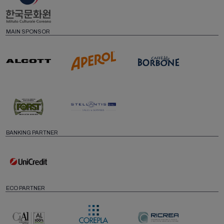
MAIN SPONSOR
BANKING PARTNER
ECO PARTNER