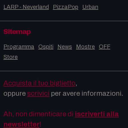
LARP - Neverland
PizzaPop
Urban
Sitemap
Programma
Ospiti
News
Mostre
OFF
Store
Acquista il tuo biglietto
,
oppure
scrivici
per avere informazioni.
Ah, non dimenticare di
iscriverti alla
newsletter
!