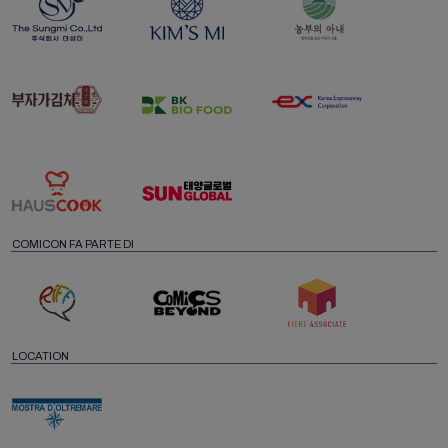
COMICON FA PARTE DI
LOCATION