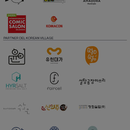
PARTNER DEL KOREAN VILLAGE