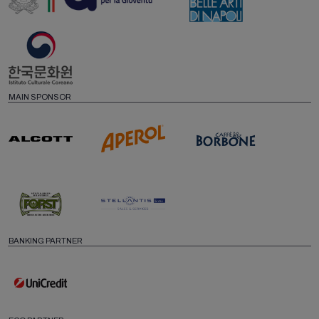
MAIN SPONSOR
BANKING PARTNER