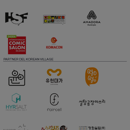
PARTNER DEL KOREAN VILLAGE