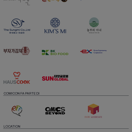
COMICON FA PARTE DI
LOCATION