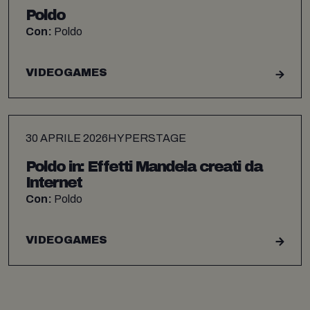
Poldo
Con:
Poldo
VIDEOGAMES
30 APRILE 2026
HYPERSTAGE
Poldo in: Effetti Mandela creati da
Internet
Con:
Poldo
VIDEOGAMES