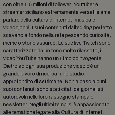
con oltre 1.6 milioni di follower! Youtuber e
streamer siciliano estremamente versatile ama
parlare della cultura di internet, musica e
videogiochi. I suoi contenuti dall’editing perfetto
scavano a fondo nella rete pescando curiosità,
meme o storie assurde. Le sue live Twitch sono
caratterizzate da un tono molto rilassato, i
video YouTube hanno un ritmo coinvogente.
Dietro ad ogni sua produzione video c’è un
grande lavoro di ricerca, uno studio
approfondito di settimane. Non a caso alcuni
suoi contenuti sono stati citati da giornalisti
autorevoli nelle loro rassegne stampa e
newsletter. Negli ultimi tempi si è appassionato
alle tematiche legate alla Cultura di Internet.