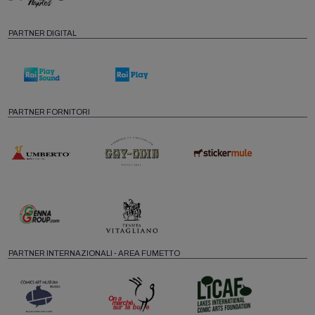
PARTNER DIGITAL
PARTNER FORNITORI
PARTNER INTERNAZIONALI - AREA FUMETTO