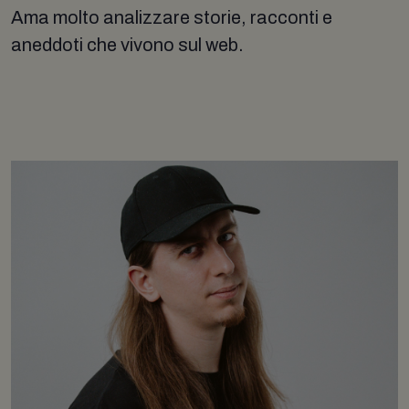
Ama molto analizzare storie, racconti e
aneddoti che vivono sul web.