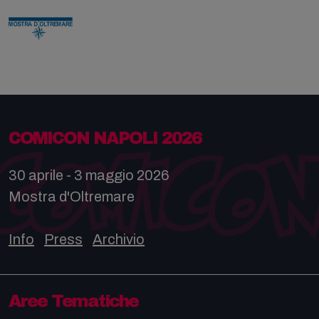
COMICON NAPOLI 2026
30 aprile - 3 maggio 2026
Mostra d'Oltremare
Info
Press
Archivio
Aree Tematiche