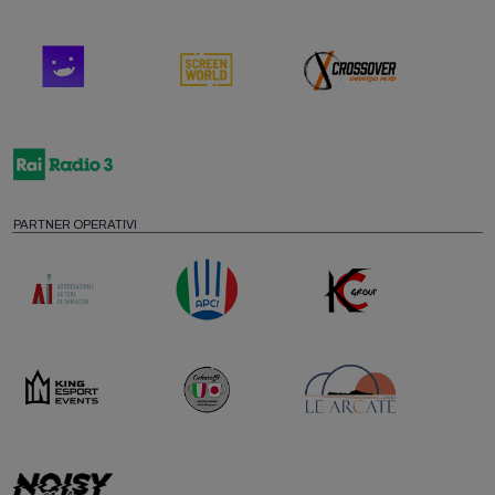
PARTNER OPERATIVI