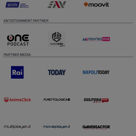
ENTERTAINMENT PARTNER
PARTNER MEDIA