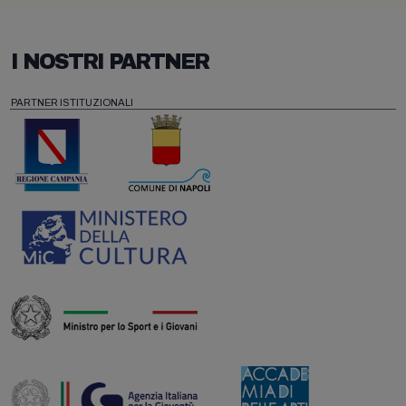
I NOSTRI PARTNER
PARTNER ISTITUZIONALI