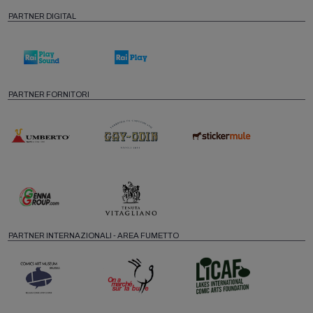
PARTNER DIGITAL
PARTNER FORNITORI
PARTNER INTERNAZIONALI - AREA FUMETTO