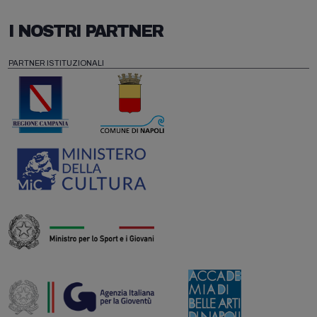
I NOSTRI PARTNER
PARTNER ISTITUZIONALI