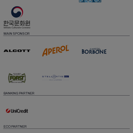
MAIN SPONSOR
BANKING PARTNER
ECO PARTNER