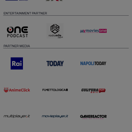
ENTERTAINMENT PARTNER
PARTNER MEDIA