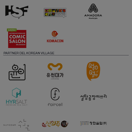
PARTNER DEL KOREAN VILLAGE