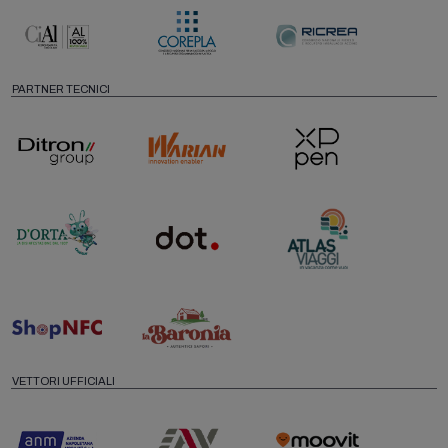
PARTNER TECNICI
VETTORI UFFICIALI