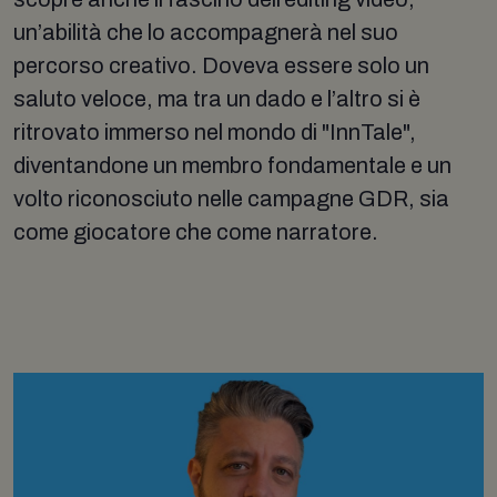
un’abilità che lo accompagnerà nel suo
percorso creativo. Doveva essere solo un
saluto veloce, ma tra un dado e l’altro si è
ritrovato immerso nel mondo di "InnTale",
diventandone un membro fondamentale e un
volto riconosciuto nelle campagne GDR, sia
come giocatore che come narratore.