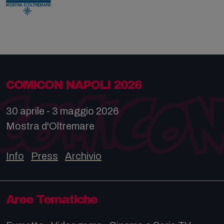
COMICON NAPOLI 2026
30 aprile - 3 maggio 2026
Mostra d'Oltremare
Info
Press
Archivio
Aree Tematiche