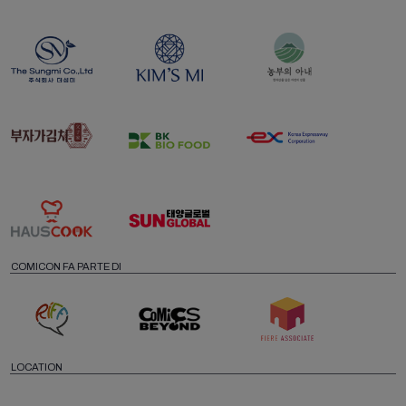
COMICON FA PARTE DI
LOCATION