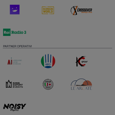
PARTNER OPERATIVI