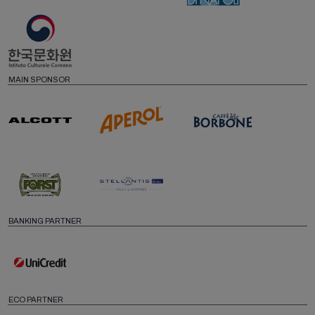
MAIN SPONSOR
BANKING PARTNER
ECO PARTNER