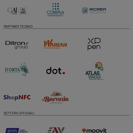
PARTNER TECNICI
VETTORI UFFICIALI