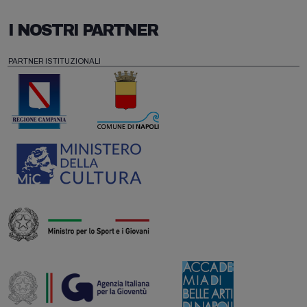
I NOSTRI PARTNER
PARTNER ISTITUZIONALI