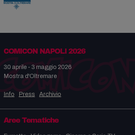
COMICON NAPOLI 2026
30 aprile - 3 maggio 2026
Mostra d'Oltremare
Info
Press
Archivio
Aree Tematiche