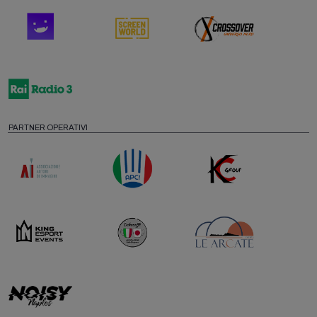
PARTNER OPERATIVI