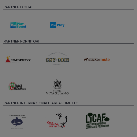
PARTNER DIGITAL
PARTNER FORNITORI
PARTNER INTERNAZIONALI - AREA FUMETTO