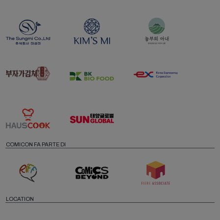
COMICON FA PARTE DI
LOCATION