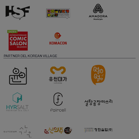
PARTNER DEL KOREAN VILLAGE