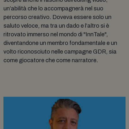
un’abilità che lo accompagnerà nel suo
percorso creativo. Doveva essere solo un
saluto veloce, ma tra un dado e l’altro si è
ritrovato immerso nel mondo di "InnTale",
diventandone un membro fondamentale e un
volto riconosciuto nelle campagne GDR, sia
come giocatore che come narratore.