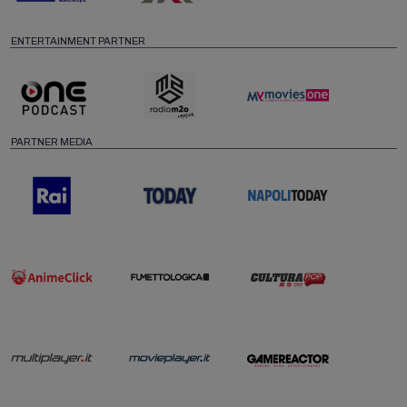
ENTERTAINMENT PARTNER
PARTNER MEDIA