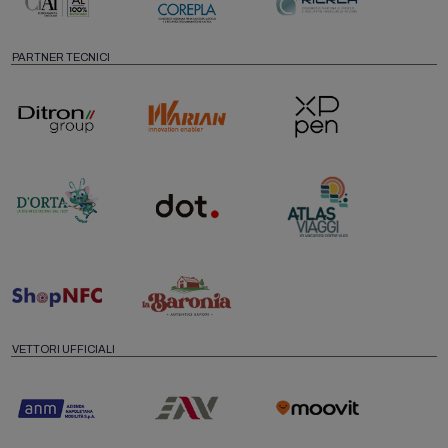
PARTNER TECNICI
VETTORI UFFICIALI