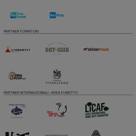
PARTNER FORNITORI
PARTNER INTERNAZIONALI - AREA FUMETTO