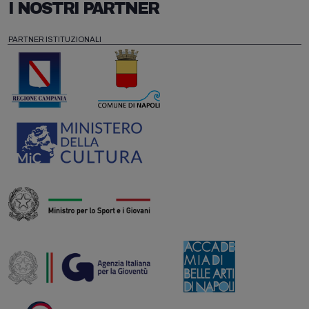
I NOSTRI PARTNER
PARTNER ISTITUZIONALI