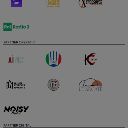
PARTNER OPERATIVI
PARTNER DIGITAL