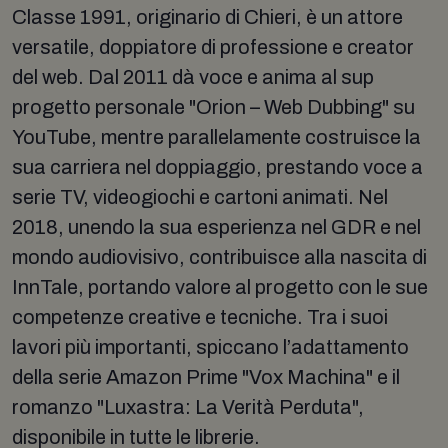
Classe 1991, originario di Chieri, è un attore
versatile, doppiatore di professione e creator
del web. Dal 2011 dà voce e anima al sup
progetto personale "Orion – Web Dubbing" su
YouTube, mentre parallelamente costruisce la
sua carriera nel doppiaggio, prestando voce a
serie TV, videogiochi e cartoni animati. Nel
2018, unendo la sua esperienza nel GDR e nel
mondo audiovisivo, contribuisce alla nascita di
InnTale, portando valore al progetto con le sue
competenze creative e tecniche. Tra i suoi
lavori più importanti, spiccano l’adattamento
della serie Amazon Prime "Vox Machina" e il
romanzo "Luxastra: La Verità Perduta",
disponibile in tutte le librerie.