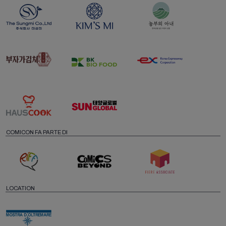
COMICON FA PARTE DI
LOCATION