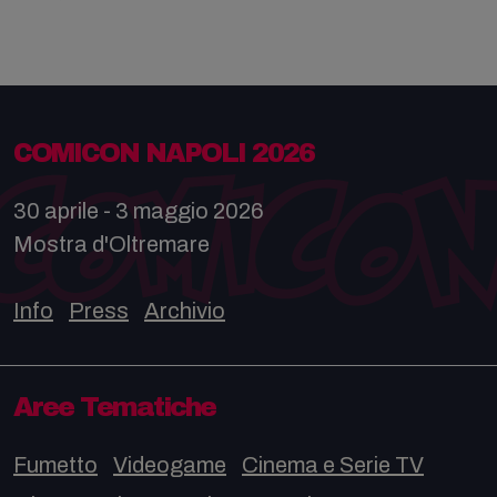
COMICON NAPOLI 2026
30 aprile - 3 maggio 2026
Mostra d'Oltremare
Info
Press
Archivio
Aree Tematiche
Fumetto
Videogame
Cinema e Serie TV