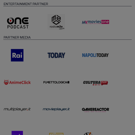
ENTERTAINMENT PARTNER
PARTNER MEDIA