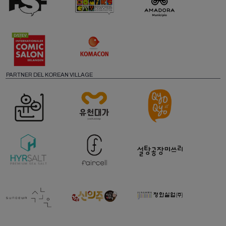
PARTNER DEL KOREAN VILLAGE