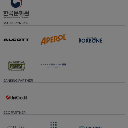
MAIN SPONSOR
BANKING PARTNER
ECO PARTNER