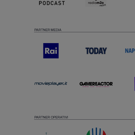
PARTNER MEDIA
PARTNER OPERATIVI