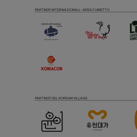
PARTNER INTERNAZIONALI - AREA FUMETTO
PARTNER DEL KOREAN VILLAGE