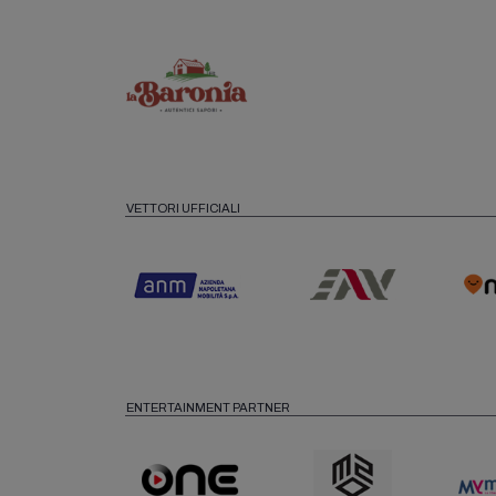
VETTORI UFFICIALI
ENTERTAINMENT PARTNER