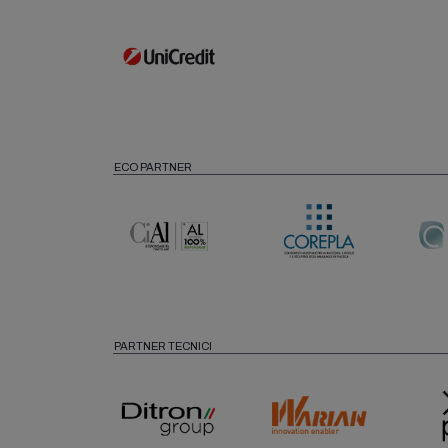
ECO PARTNER
PARTNER TECNICI