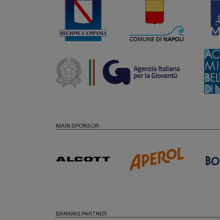
MAIN SPONSOR
BANKING PARTNER