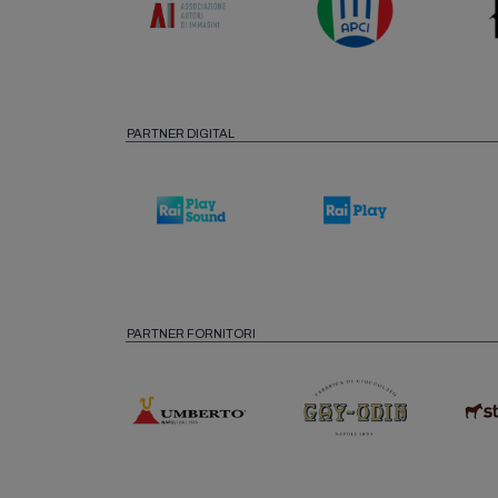
PARTNER DIGITAL
PARTNER FORNITORI