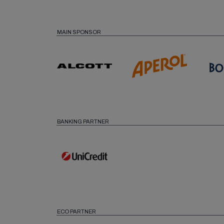
MAIN SPONSOR
BANKING PARTNER
ECO PARTNER