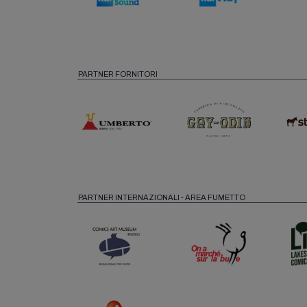
PARTNER FORNITORI
PARTNER INTERNAZIONALI - AREA FUMETTO