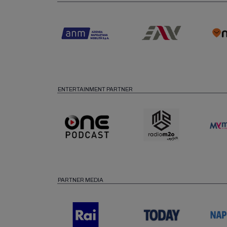
ENTERTAINMENT PARTNER
PARTNER MEDIA