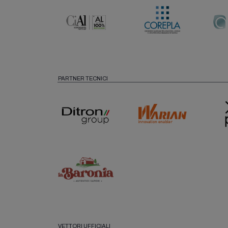
PARTNER TECNICI
VETTORI UFFICIALI