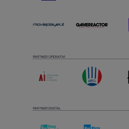
PARTNER OPERATIVI
PARTNER DIGITAL