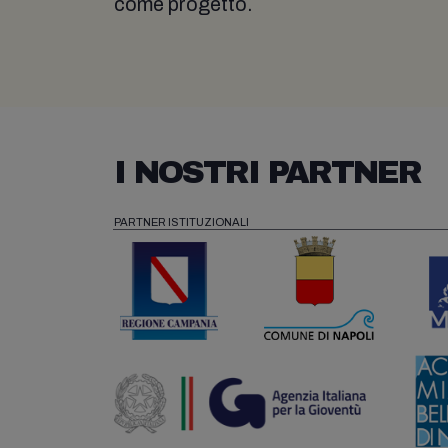
come progetto.
I NOSTRI PARTNER
PARTNER ISTITUZIONALI