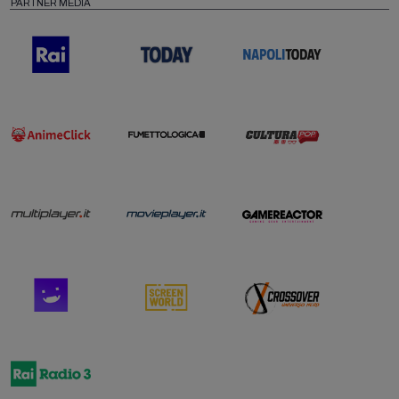
PARTNER MEDIA