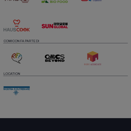
COMICON FA PARTE DI
LOCATION