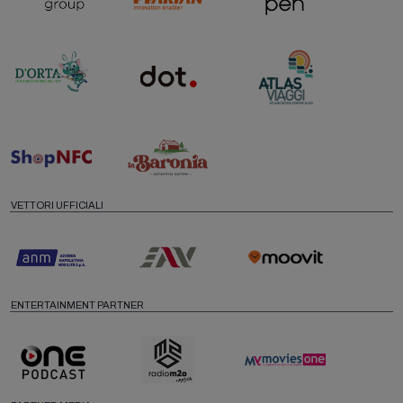
VETTORI UFFICIALI
ENTERTAINMENT PARTNER