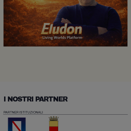
I NOSTRI PARTNER
PARTNER ISTITUZIONALI