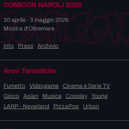
COMICON NAPOLI 2026
30 aprile - 3 maggio 2026
Mostra d'Oltremare
Info
Press
Archivio
Aree Tematiche
Fumetto
Videogame
Cinema e Serie TV
Gioco
Asian
Musica
Cosplay
Young
LARP - Neverland
PizzaPop
Urban