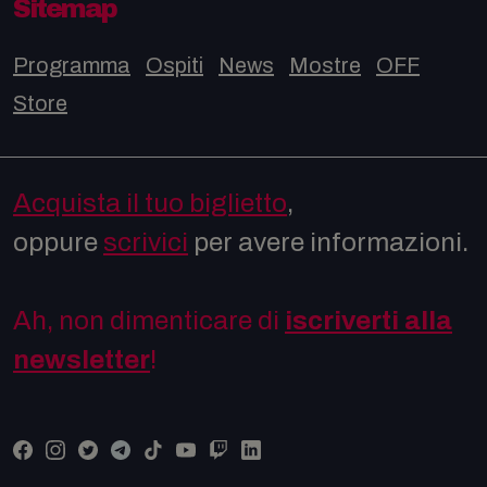
Sitemap
Programma
Ospiti
News
Mostre
OFF
Store
Acquista il tuo biglietto
,
oppure
scrivici
per avere informazioni.
Ah, non dimenticare di
iscriverti alla
newsletter
!