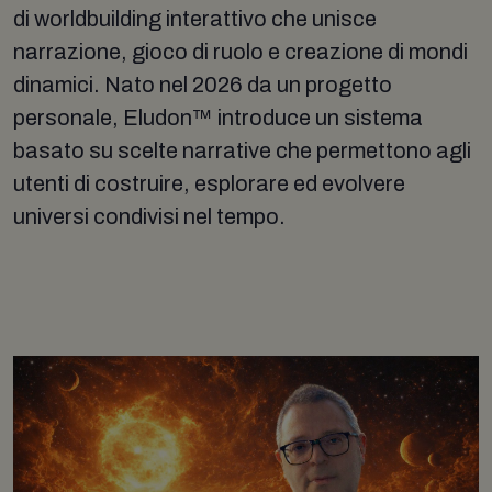
di worldbuilding interattivo che unisce
narrazione, gioco di ruolo e creazione di mondi
dinamici. Nato nel 2026 da un progetto
personale, Eludon™ introduce un sistema
basato su scelte narrative che permettono agli
utenti di costruire, esplorare ed evolvere
universi condivisi nel tempo.