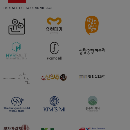
PARTNER DEL KOREAN VILLAGE