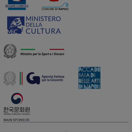
MAIN SPONSOR