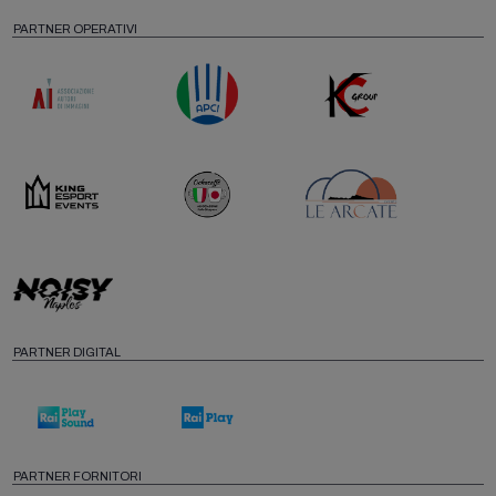
PARTNER OPERATIVI
PARTNER DIGITAL
PARTNER FORNITORI