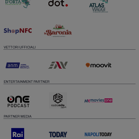
VETTORI UFFICIALI
ENTERTAINMENT PARTNER
PARTNER MEDIA