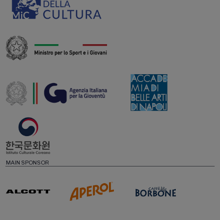
MAIN SPONSOR