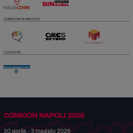
COMICON FA PARTE DI
LOCATION
COMICON NAPOLI 2026
30 aprile - 3 maggio 2026