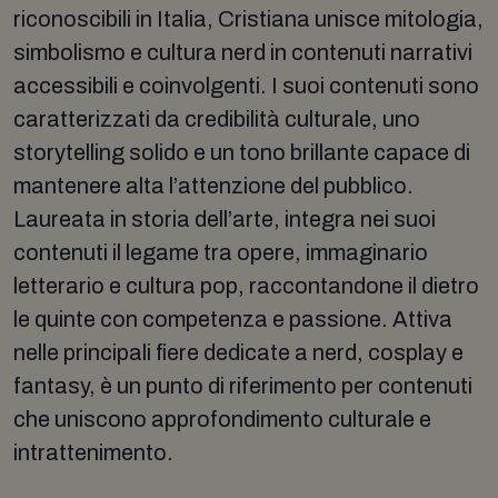
riconoscibili in Italia, Cristiana unisce mitologia,
simbolismo e cultura nerd in contenuti narrativi
accessibili e coinvolgenti. I suoi contenuti sono
caratterizzati da credibilità culturale, uno
storytelling solido e un tono brillante capace di
mantenere alta l’attenzione del pubblico.
Laureata in storia dell’arte, integra nei suoi
contenuti il legame tra opere, immaginario
letterario e cultura pop, raccontandone il dietro
le quinte con competenza e passione. Attiva
nelle principali fiere dedicate a nerd, cosplay e
fantasy, è un punto di riferimento per contenuti
che uniscono approfondimento culturale e
intrattenimento.