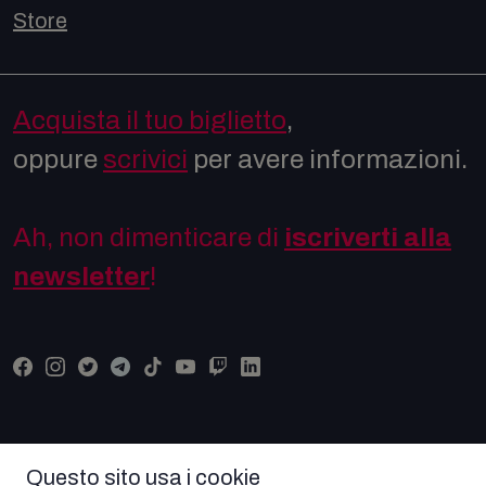
Store
Acquista il tuo biglietto
,
oppure
scrivici
per avere informazioni.
Ah, non dimenticare di
iscriverti alla
newsletter
!
Questo sito usa i cookie