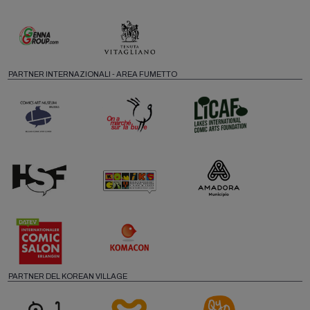
PARTNER INTERNAZIONALI - AREA FUMETTO
PARTNER DEL KOREAN VILLAGE