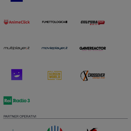
PARTNER OPERATIVI