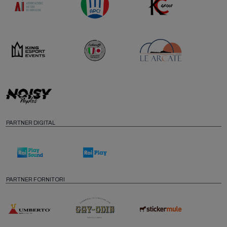
PARTNER DIGITAL
PARTNER FORNITORI