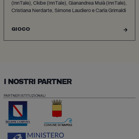
(InnTale), Ckibe (InnTale), Gianandrea Muià (InnTale),
Cristiana Nerdarte, Simone Laudiero e Carla Grimaldi
GIOCO
I NOSTRI PARTNER
PARTNER ISTITUZIONALI