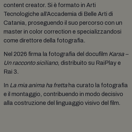
content creator. Si è formato in Arti
Tecnologiche all’Accademia di Belle Arti di
Catania, proseguendo il suo percorso con un
master in color correction e specializzandosi
come direttore della fotografia.
Nel 2026 firma la fotografia del docufilm
Karsa –
Un racconto siciliano
, distribuito su RaiPlay e
Rai 3.
In
La mia anima ha fretta
ha curato la fotografia
e il montaggio, contribuendo in modo decisivo
alla costruzione del linguaggio visivo del film.