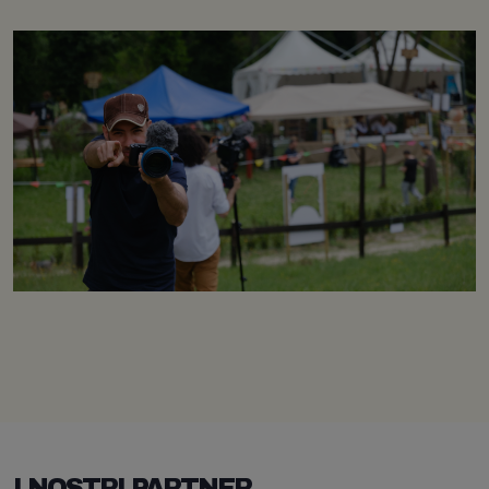
I NOSTRI PARTNER