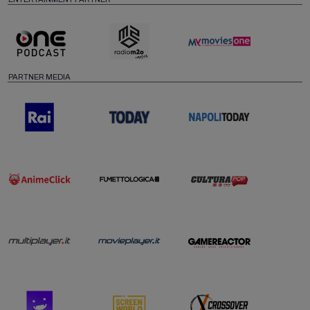
PARTNER MEDIA