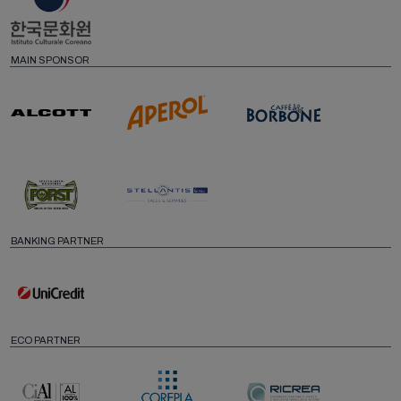
MAIN SPONSOR
BANKING PARTNER
ECO PARTNER