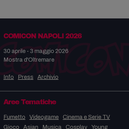
COMICON NAPOLI 2026
30 aprile - 3 maggio 2026
Mostra d'Oltremare
Info
Press
Archivio
Aree Tematiche
Fumetto
Videogame
Cinema e Serie TV
Gioco
Asian
Musica
Cosplay
Young