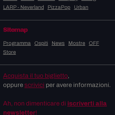
LARP - Neverland
PizzaPop
Urban
Sitemap
Programma
Ospiti
News
Mostre
OFF
Store
Acquista il tuo biglietto
,
oppure
scrivici
per avere informazioni.
Ah, non dimenticare di
iscriverti alla
newsletter
!