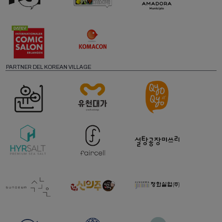
PARTNER DEL KOREAN VILLAGE