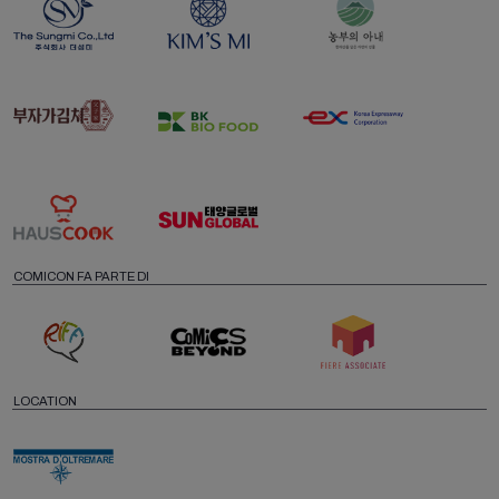
COMICON FA PARTE DI
LOCATION