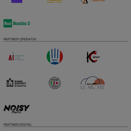
PARTNER OPERATIVI
PARTNER DIGITAL