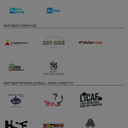
PARTNER FORNITORI
PARTNER INTERNAZIONALI - AREA FUMETTO