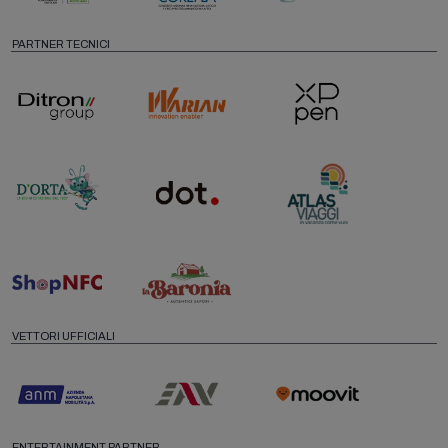
PARTNER TECNICI
VETTORI UFFICIALI
ENTERTAINMENT PARTNER