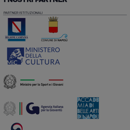
PARTNER ISTITUZIONALI