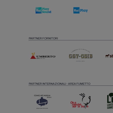
PARTNER FORNITORI
PARTNER INTERNAZIONALI - AREA FUMETTO