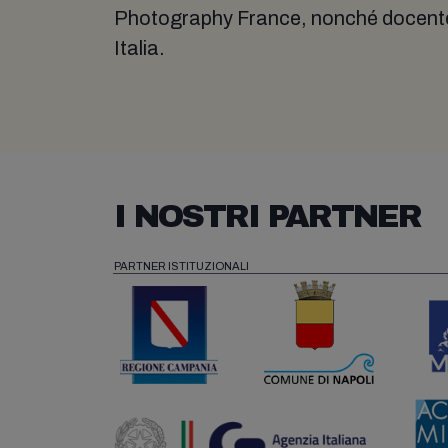
Photography France, nonché docente
Italia.
I NOSTRI PARTNER
PARTNER ISTITUZIONALI