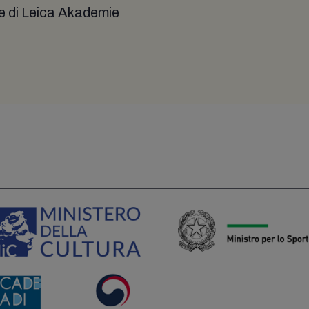
 di Leica Akademie