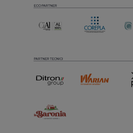
ECO PARTNER
PARTNER TECNICI