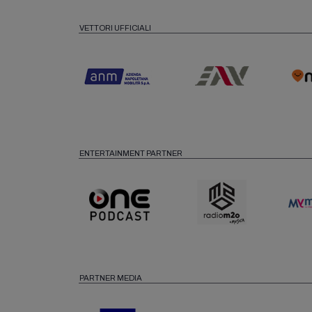
VETTORI UFFICIALI
ENTERTAINMENT PARTNER
PARTNER MEDIA