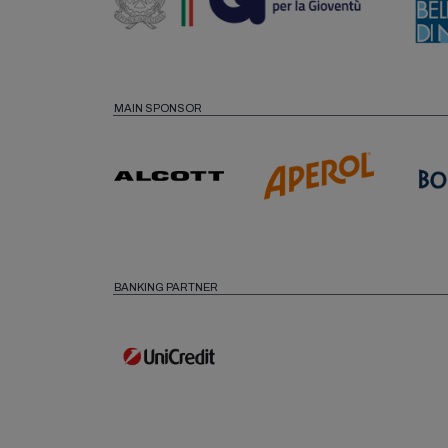
MAIN SPONSOR
BANKING PARTNER