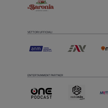
VETTORI UFFICIALI
ENTERTAINMENT PARTNER