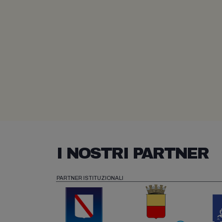
I NOSTRI PARTNER
PARTNER ISTITUZIONALI