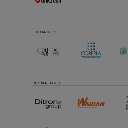
ECO PARTNER
PARTNER TECNICI