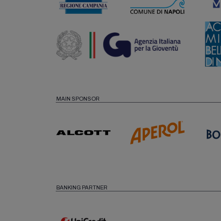
MAIN SPONSOR
BANKING PARTNER