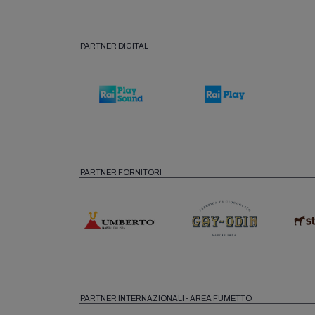
PARTNER DIGITAL
PARTNER FORNITORI
PARTNER INTERNAZIONALI - AREA FUMETTO