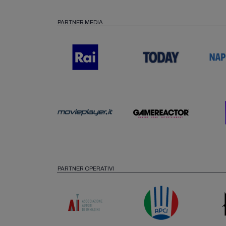
PARTNER MEDIA
PARTNER OPERATIVI