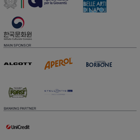
MAIN SPONSOR
BANKING PARTNER