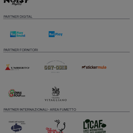
PARTNER DIGITAL
PARTNER FORNITORI
PARTNER INTERNAZIONALI - AREA FUMETTO