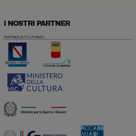
I NOSTRI PARTNER
PARTNER ISTITUZIONALI