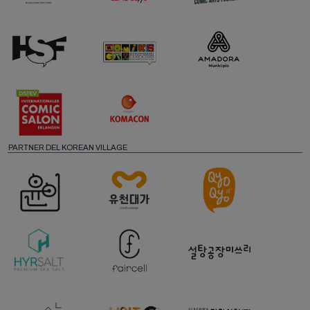
PARTNER DEL KOREAN VILLAGE