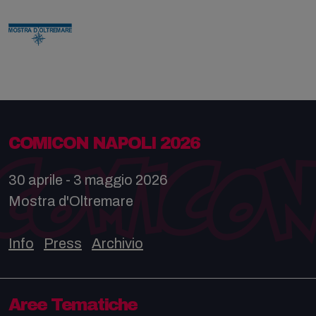
COMICON NAPOLI 2026
30 aprile - 3 maggio 2026
Mostra d'Oltremare
Info
Press
Archivio
Aree Tematiche