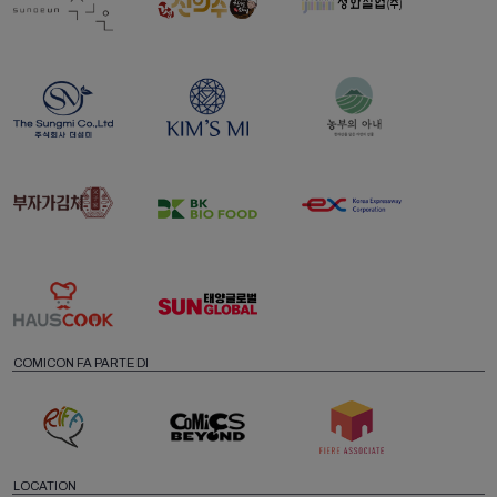
COMICON FA PARTE DI
LOCATION