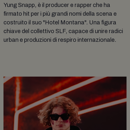
Yung Snapp, è il producer e rapper che ha
firmato hit per i più grandi nomi della scena e
costruito il suo "Hotel Montana". Una figura
chiave del collettivo SLF, capace di unire radici
urban e produzioni di respiro internazionale.