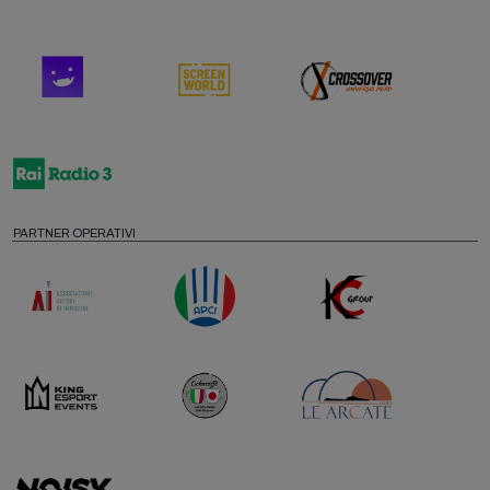
PARTNER OPERATIVI