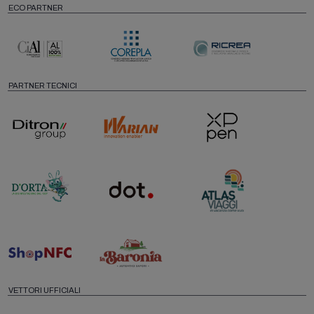
ECO PARTNER
PARTNER TECNICI
VETTORI UFFICIALI