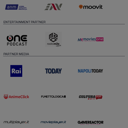
ENTERTAINMENT PARTNER
PARTNER MEDIA