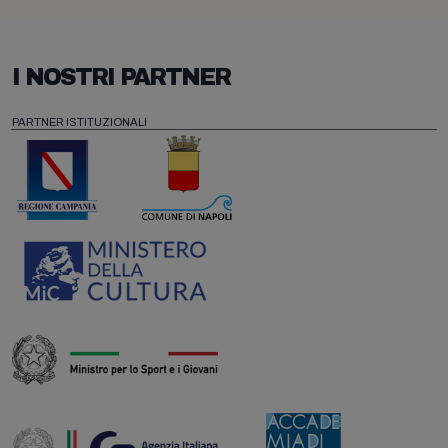
I NOSTRI PARTNER
PARTNER ISTITUZIONALI