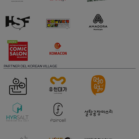
PARTNER DEL KOREAN VILLAGE