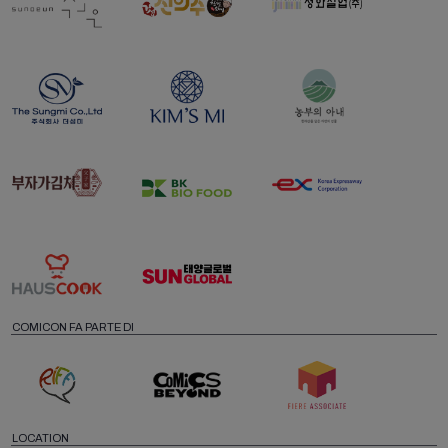
COMICON FA PARTE DI
LOCATION