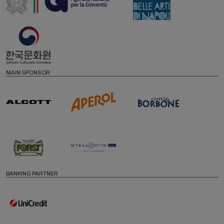
MAIN SPONSOR
BANKING PARTNER