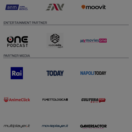
ENTERTAINMENT PARTNER
PARTNER MEDIA