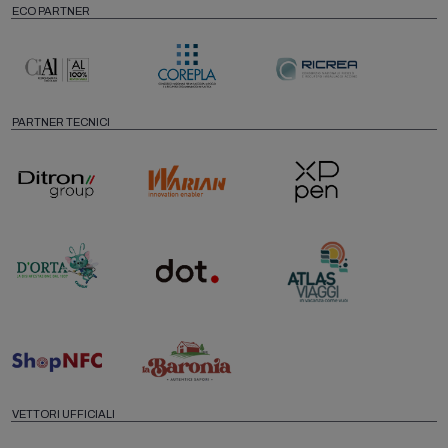
ECO PARTNER
PARTNER TECNICI
VETTORI UFFICIALI