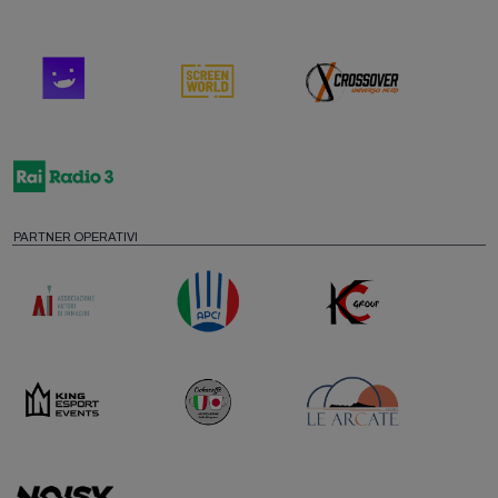
PARTNER OPERATIVI