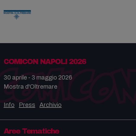
COMICON NAPOLI 2026
30 aprile - 3 maggio 2026
Mostra d'Oltremare
Info
Press
Archivio
Aree Tematiche