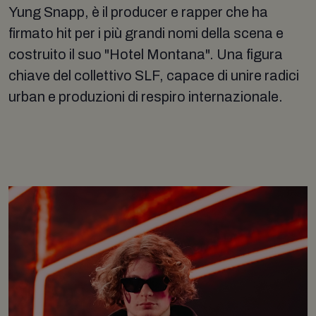
Yung Snapp, è il producer e rapper che ha
firmato hit per i più grandi nomi della scena e
costruito il suo "Hotel Montana". Una figura
chiave del collettivo SLF, capace di unire radici
urban e produzioni di respiro internazionale.