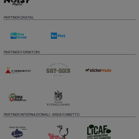
PARTNER DIGITAL
PARTNER FORNITORI
PARTNER INTERNAZIONALI - AREA FUMETTO