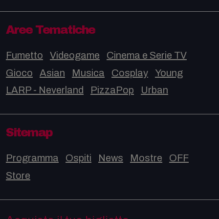
Aree Tematiche
Fumetto
Videogame
Cinema e Serie TV
Gioco
Asian
Musica
Cosplay
Young
LARP - Neverland
PizzaPop
Urban
Sitemap
Programma
Ospiti
News
Mostre
OFF
Store