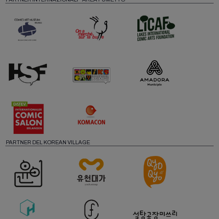
PARTNER DEL KOREAN VILLAGE