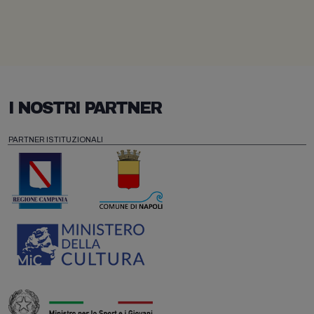
I NOSTRI PARTNER
PARTNER ISTITUZIONALI