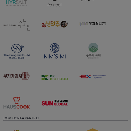
COMICON FA PARTE DI