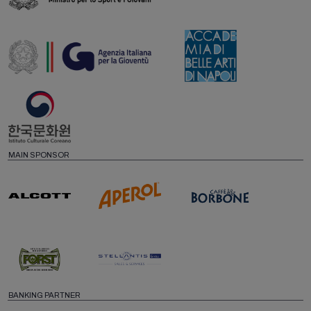
MAIN SPONSOR
BANKING PARTNER