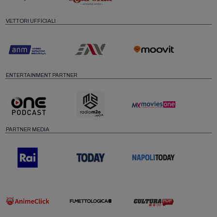
VETTORI UFFICIALI
ENTERTAINMENT PARTNER
PARTNER MEDIA