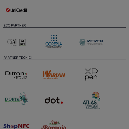
ECO PARTNER
PARTNER TECNICI