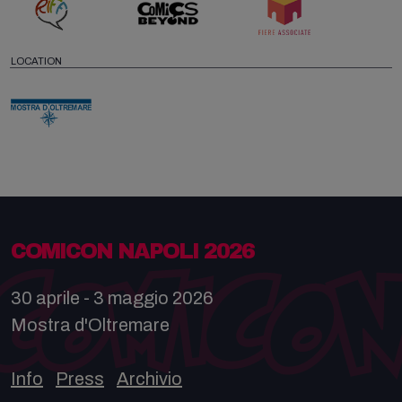
LOCATION
COMICON NAPOLI 2026
30 aprile - 3 maggio 2026
Mostra d'Oltremare
Info
Press
Archivio