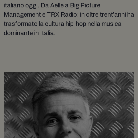
italiano oggi. Da Aelle a Big Picture
Management e TRX Radio: in oltre trent’anni ha
trasformato la cultura hip-hop nella musica
dominante in Italia.