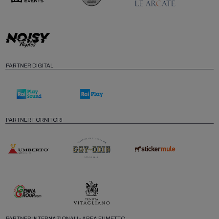
PARTNER DIGITAL
PARTNER FORNITORI
PARTNER INTERNAZIONALI - AREA FUMETTO