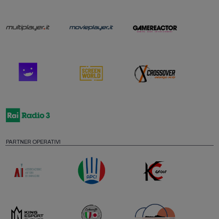
PARTNER OPERATIVI