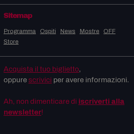
Sitemap
Programma
Ospiti
News
Mostre
OFF
Store
Acquista il tuo biglietto
,
oppure
scrivici
per avere informazioni.
Ah, non dimenticare di
iscriverti alla
newsletter
!