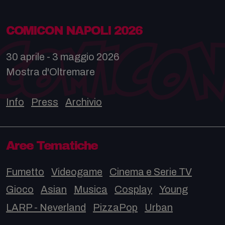
COMICON NAPOLI 2026
30 aprile - 3 maggio 2026
Mostra d'Oltremare
Info
Press
Archivio
Aree Tematiche
Fumetto
Videogame
Cinema e Serie TV
Gioco
Asian
Musica
Cosplay
Young
LARP - Neverland
PizzaPop
Urban