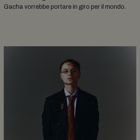
Gacha vorrebbe portare in giro per il mondo.