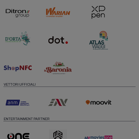
VETTORI UFFICIALI
ENTERTAINMENT PARTNER