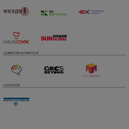
COMICON FA PARTE DI
LOCATION