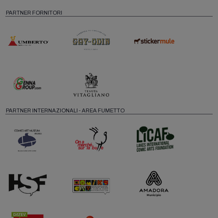
PARTNER FORNITORI
PARTNER INTERNAZIONALI - AREA FUMETTO