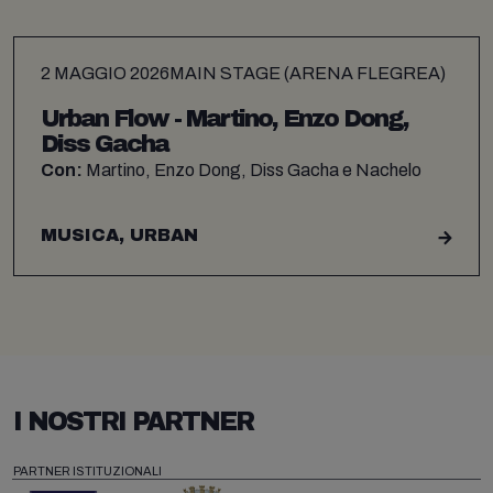
2 MAGGIO 2026
MAIN STAGE (ARENA FLEGREA)
Urban Flow - Martino, Enzo Dong,
Diss Gacha
Con:
Martino, Enzo Dong, Diss Gacha e Nachelo
MUSICA, URBAN
I NOSTRI PARTNER
PARTNER ISTITUZIONALI