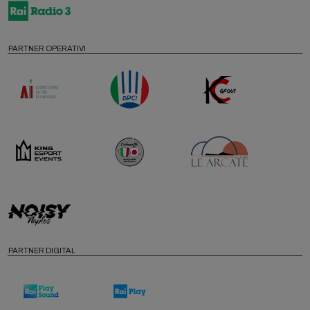
PARTNER OPERATIVI
PARTNER DIGITAL