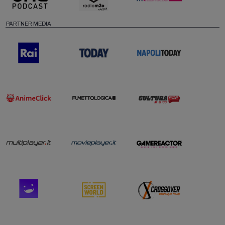
PARTNER MEDIA