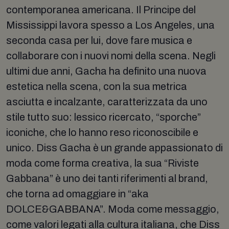
contemporanea americana. Il Principe del
Mississippi lavora spesso a Los Angeles, una
seconda casa per lui, dove fare musica e
collaborare con i nuovi nomi della scena. Negli
ultimi due anni, Gacha ha definito una nuova
estetica nella scena, con la sua metrica
asciutta e incalzante, caratterizzata da uno
stile tutto suo: lessico ricercato, “sporche”
iconiche, che lo hanno reso riconoscibile e
unico. Diss Gacha è un grande appassionato di
moda come forma creativa, la sua “Riviste
Gabbana” è uno dei tanti riferimenti al brand,
che torna ad omaggiare in “aka
DOLCE&GABBANA”. Moda come messaggio,
come valori legati alla cultura italiana, che Diss