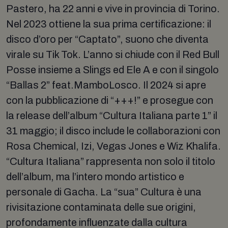
Pastero, ha 22 anni e vive in provincia di Torino.
Nel 2023 ottiene la sua prima certificazione: il
disco d’oro per “Captato”, suono che diventa
virale su Tik Tok. L’anno si chiude con il Red Bull
Posse insieme a Slings ed Ele A e con il singolo
“Ballas 2” feat.MamboLosco. Il 2024 si apre
con la pubblicazione di “+++!” e prosegue con
la release dell’album “Cultura Italiana parte 1” il
31 maggio; il disco include le collaborazioni con
Rosa Chemical, Izi, Vegas Jones e Wiz Khalifa.
“Cultura Italiana” rappresenta non solo il titolo
dell’album, ma l’intero mondo artistico e
personale di Gacha. La “sua” Cultura è una
rivisitazione contaminata delle sue origini,
profondamente influenzate dalla cultura