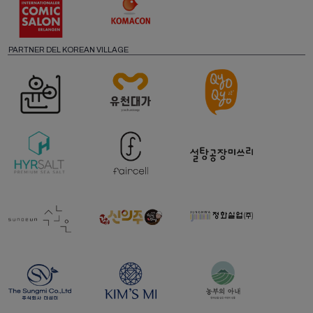
PARTNER DEL KOREAN VILLAGE