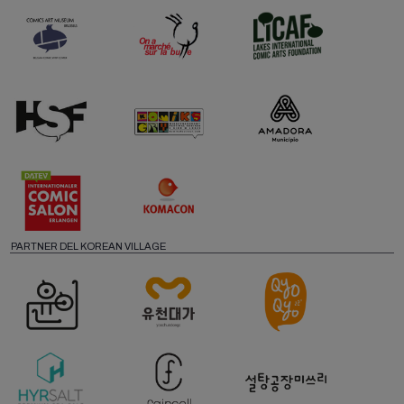
PARTNER DEL KOREAN VILLAGE