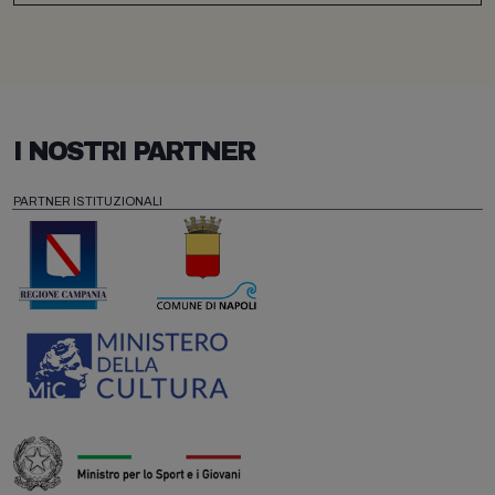
I NOSTRI PARTNER
PARTNER ISTITUZIONALI