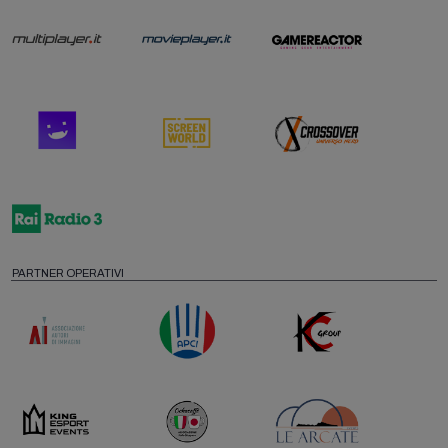
PARTNER OPERATIVI