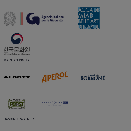
MAIN SPONSOR
BANKING PARTNER