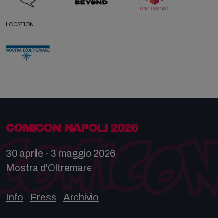
LOCATION
COMICON NAPOLI 2026
30 aprile - 3 maggio 2026
Mostra d'Oltremare
Info
Press
Archivio