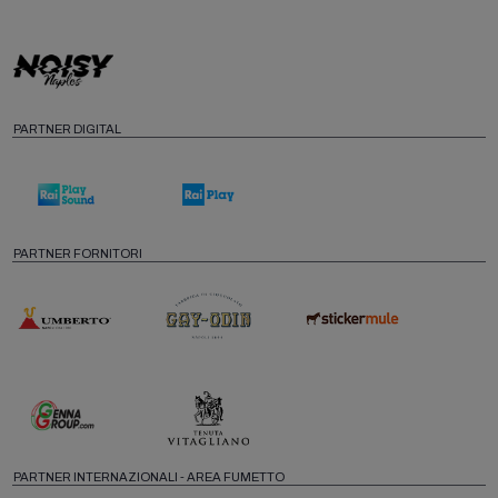
PARTNER DIGITAL
PARTNER FORNITORI
PARTNER INTERNAZIONALI - AREA FUMETTO