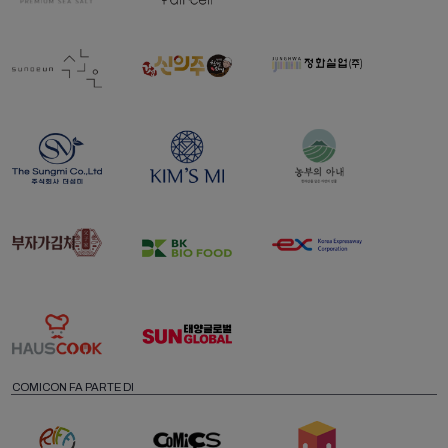
COMICON FA PARTE DI