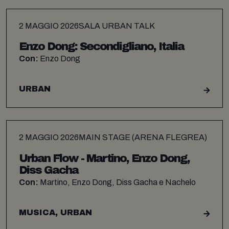
2 MAGGIO 2026
SALA URBAN TALK
Enzo Dong: Secondigliano, Italia
Con:
Enzo Dong
URBAN
2 MAGGIO 2026
MAIN STAGE (ARENA FLEGREA)
Urban Flow - Martino, Enzo Dong,
Diss Gacha
Con:
Martino, Enzo Dong, Diss Gacha e Nachelo
MUSICA, URBAN