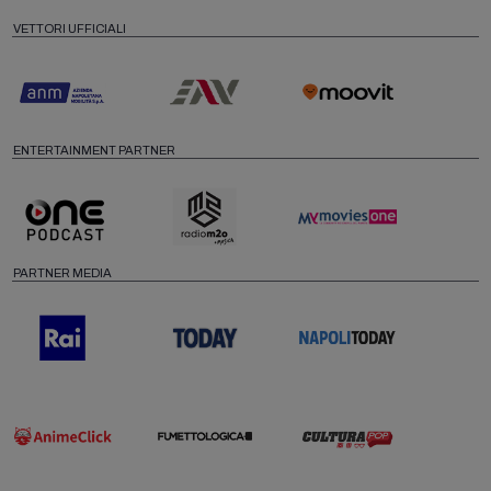
VETTORI UFFICIALI
ENTERTAINMENT PARTNER
PARTNER MEDIA