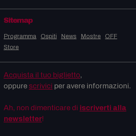
Sitemap
Programma
Ospiti
News
Mostre
OFF
Store
Acquista il tuo biglietto
,
oppure
scrivici
per avere informazioni.
Ah, non dimenticare di
iscriverti alla
newsletter
!