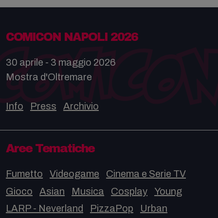
COMICON NAPOLI 2026
30 aprile - 3 maggio 2026
Mostra d'Oltremare
Info
Press
Archivio
Aree Tematiche
Fumetto
Videogame
Cinema e Serie TV
Gioco
Asian
Musica
Cosplay
Young
LARP - Neverland
PizzaPop
Urban