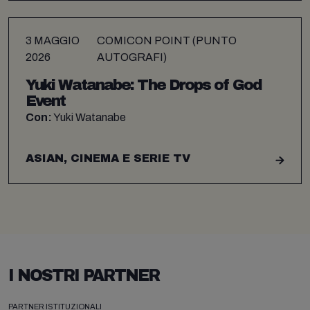
3 MAGGIO
COMICON POINT (PUNTO
2026
AUTOGRAFI)
Yuki Watanabe: The Drops of God
Event
Con:
Yuki Watanabe
ASIAN, CINEMA E SERIE TV
I NOSTRI PARTNER
PARTNER ISTITUZIONALI