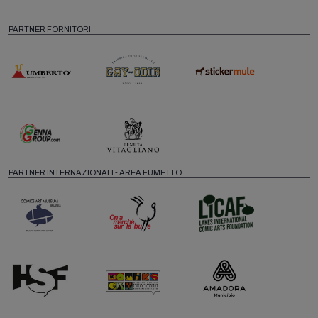
PARTNER FORNITORI
PARTNER INTERNAZIONALI - AREA FUMETTO