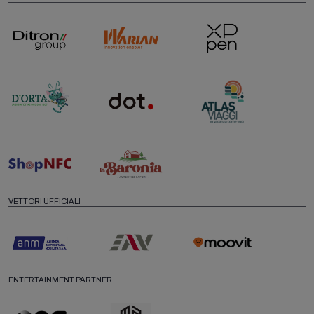
VETTORI UFFICIALI
ENTERTAINMENT PARTNER