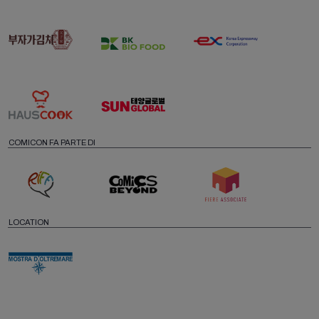
COMICON FA PARTE DI
LOCATION