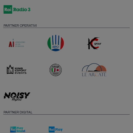
PARTNER OPERATIVI
PARTNER DIGITAL