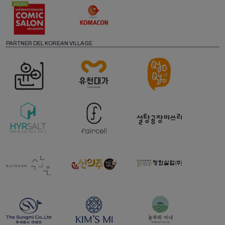
PARTNER DEL KOREAN VILLAGE