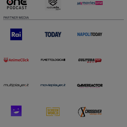
PARTNER MEDIA