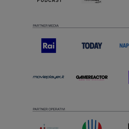
PARTNER MEDIA
PARTNER OPERATIVI