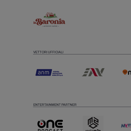
VETTORI UFFICIALI
ENTERTAINMENT PARTNER