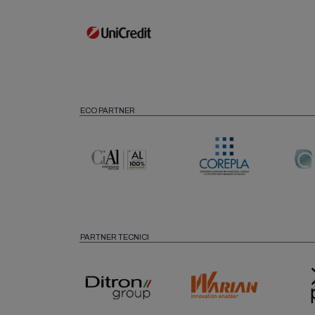
ECO PARTNER
PARTNER TECNICI