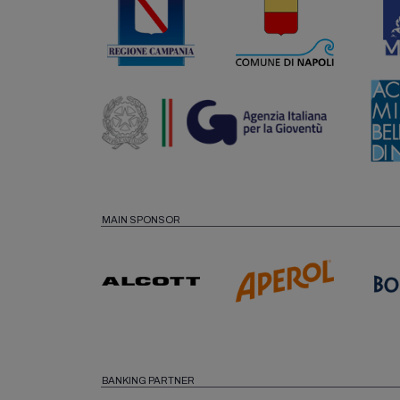
MAIN SPONSOR
BANKING PARTNER