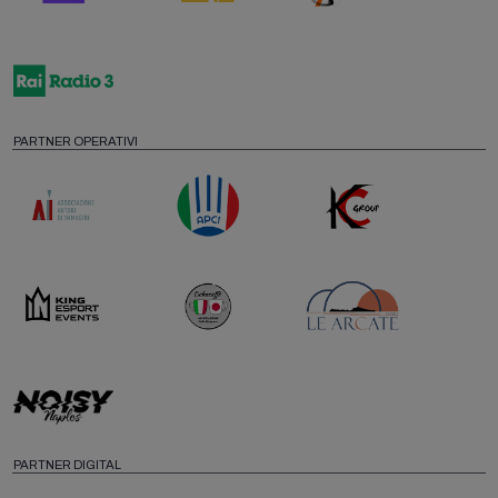
PARTNER OPERATIVI
PARTNER DIGITAL