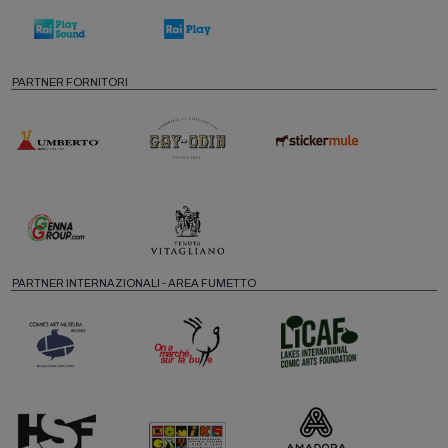
PARTNER FORNITORI
PARTNER INTERNAZIONALI - AREA FUMETTO