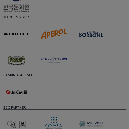
MAIN SPONSOR
BANKING PARTNER
ECO PARTNER