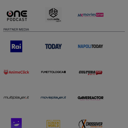
PARTNER MEDIA