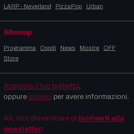
LARP - Neverland
PizzaPop
Urban
Sitemap
Programma
Ospiti
News
Mostre
OFF
Store
Acquista il tuo biglietto
,
oppure
scrivici
per avere informazioni.
Ah, non dimenticare di
iscriverti alla
newsletter
!