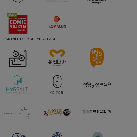
PARTNER DEL KOREAN VILLAGE