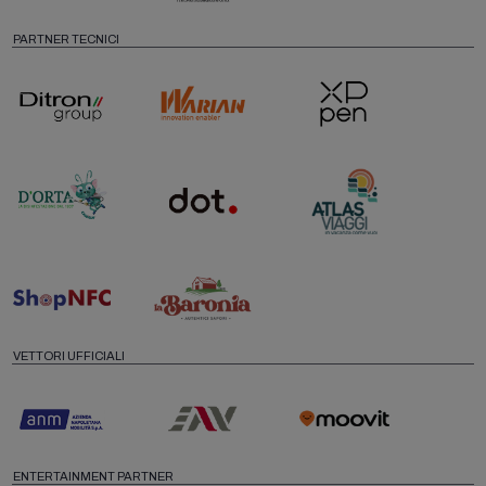
PARTNER TECNICI
VETTORI UFFICIALI
ENTERTAINMENT PARTNER