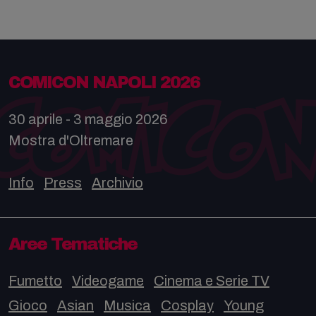
COMICON NAPOLI 2026
30 aprile - 3 maggio 2026
Mostra d'Oltremare
Info
Press
Archivio
Aree Tematiche
Fumetto
Videogame
Cinema e Serie TV
Gioco
Asian
Musica
Cosplay
Young