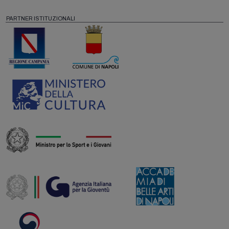
PARTNER ISTITUZIONALI