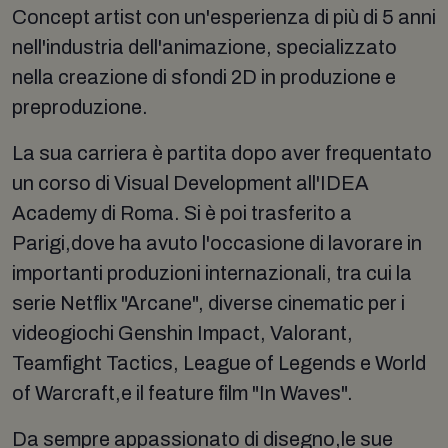
Concept artist con un'esperienza di più di 5 anni
nell'industria dell'animazione, specializzato
nella creazione di sfondi 2D in produzione e
preproduzione.
La sua carriera è partita dopo aver frequentato
un corso di Visual Development all'IDEA
Academy di Roma. Si è poi trasferito a
Parigi,dove ha avuto l'occasione di lavorare in
importanti produzioni internazionali, tra cui la
serie Netflix "Arcane", diverse cinematic per i
videogiochi Genshin Impact, Valorant,
Teamfight Tactics, League of Legends e World
of Warcraft,e il feature film "In Waves".
Da sempre appassionato di disegno,le sue