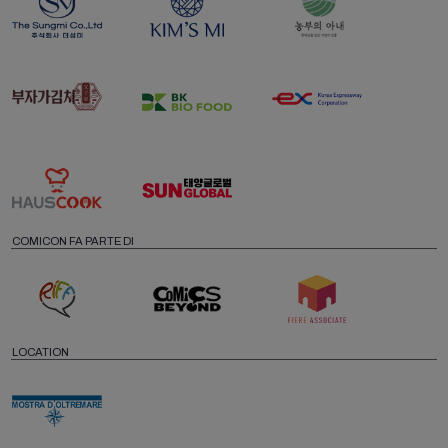
COMICON FA PARTE DI
LOCATION