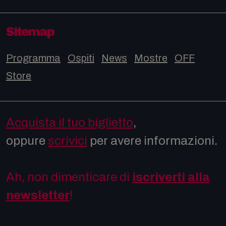
Sitemap
Programma
Ospiti
News
Mostre
OFF
Store
Acquista il tuo biglietto
,
oppure
scrivici
per avere informazioni.
Ah, non dimenticare di
iscriverti alla
newsletter
!