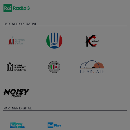
PARTNER OPERATIVI
PARTNER DIGITAL