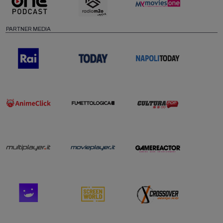
PARTNER MEDIA