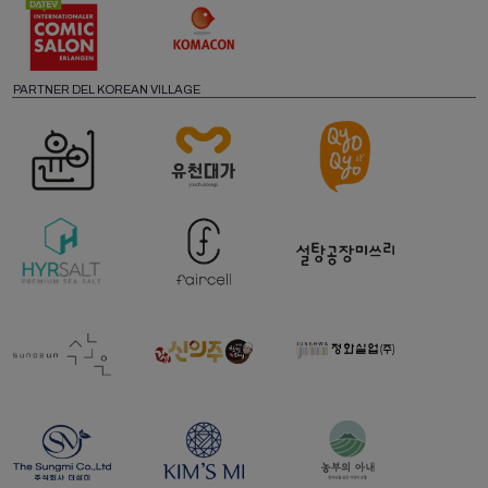
PARTNER DEL KOREAN VILLAGE