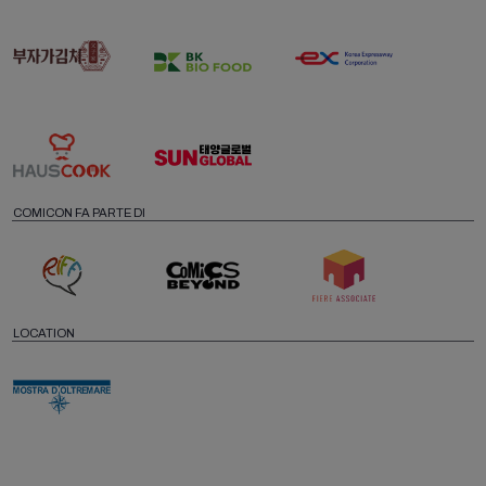
COMICON FA PARTE DI
LOCATION