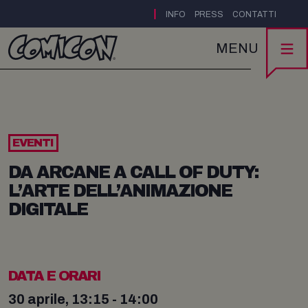
|
INFO
PRESS
CONTATTI
MENU
EVENTI
DA ARCANE A CALL OF DUTY:
L’ARTE DELL’ANIMAZIONE
DIGITALE​​​​​​​​​​​​​​​​
DATA E ORARI
30 aprile, 13:15 - 14:00