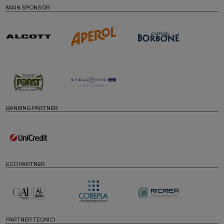
MAIN SPONSOR
BANKING PARTNER
ECO PARTNER
PARTNER TECNICI