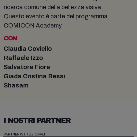
ricerca comune della bellezza visiva.
Questo evento è parte del programma
COMICON Academy.
CON
Claudia Coviello
Raffaele Izzo
Salvatore Fiore
Giada Cristina Bessi
Shasam
I NOSTRI PARTNER
PARTNER ISTITUZIONALI