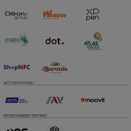
VETTORI UFFICIALI
ENTERTAINMENT PARTNER