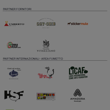
PARTNER FORNITORI
PARTNER INTERNAZIONALI - AREA FUMETTO