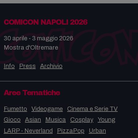
COMICON NAPOLI 2026
30 aprile - 3 maggio 2026
Mostra d'Oltremare
Info
Press
Archivio
Aree Tematiche
Fumetto
Videogame
Cinema e Serie TV
Gioco
Asian
Musica
Cosplay
Young
LARP - Neverland
PizzaPop
Urban