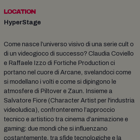
LOCATION
HyperStage
Come nasce l’universo visivo di una serie cult o
di un videogioco di successo? Claudia Coviello
e Raffaele Izzo di Fortiche Production ci
portano nel cuore di Arcane, svelandoci come
si modellano i volti e come si dipingono le
atmosfere di Piltover e Zaun. Insieme a
Salvatore Fiore (Character Artist per l'industria
videoludica), confronteremo l’approccio
tecnico e artistico tra cinema d’animazione e
gaming: due mondi che si influenzano
costantemente, tra sfide tecnologiche e la