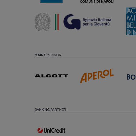
MAIN SPONSOR
BANKING PARTNER