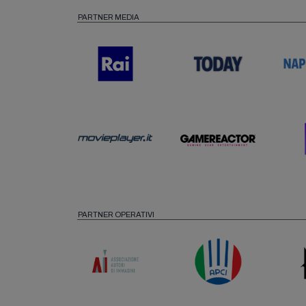
PARTNER MEDIA
PARTNER OPERATIVI