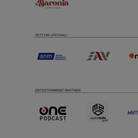
VETTORI UFFICIALI
ENTERTAINMENT PARTNER