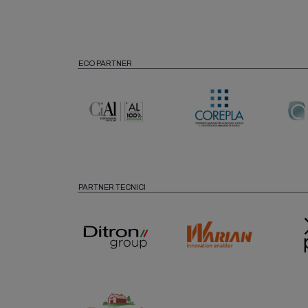
ECO PARTNER
PARTNER TECNICI