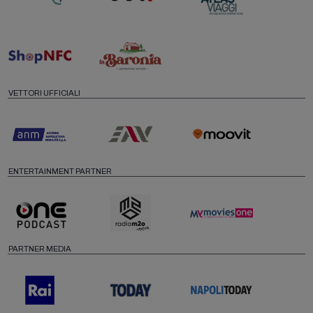
VETTORI UFFICIALI
ENTERTAINMENT PARTNER
PARTNER MEDIA