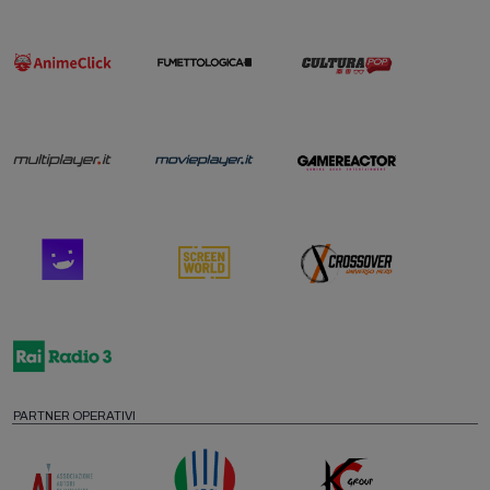
PARTNER OPERATIVI