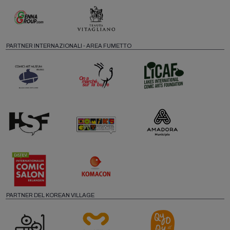
PARTNER INTERNAZIONALI - AREA FUMETTO
PARTNER DEL KOREAN VILLAGE