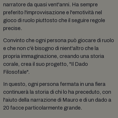
narratore da quasi vent'anni. Ha sempre
preferito l'improvvisazione e l'emotività nel
gioco di ruolo piuttosto che il seguire regole
precise.
Convinto che ogni persona può giocare di ruolo
e che non c'è bisogno di nient'altro che la
propria immaginazione, creando una storia
corale, crea il suo progetto, "Il Dado
Filosofale".
In questo, ogni persona fermata in una fiera
continuerà la storia di chi lo ha preceduto, con
l'aiuto della narrazione di Mauro e di un dado a
20 facce particolarmente grande.