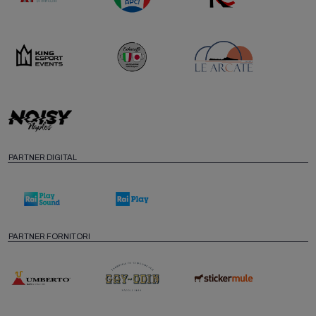
PARTNER DIGITAL
PARTNER FORNITORI