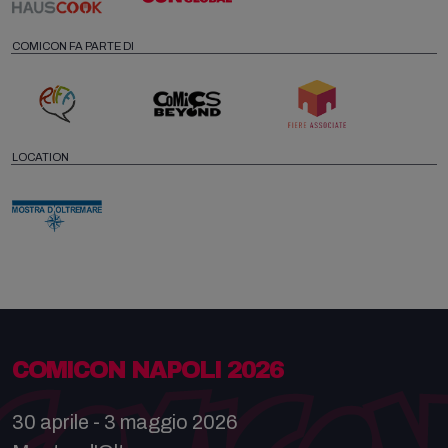
COMICON FA PARTE DI
LOCATION
COMICON NAPOLI 2026
30 aprile - 3 maggio 2026