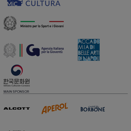
MAIN SPONSOR