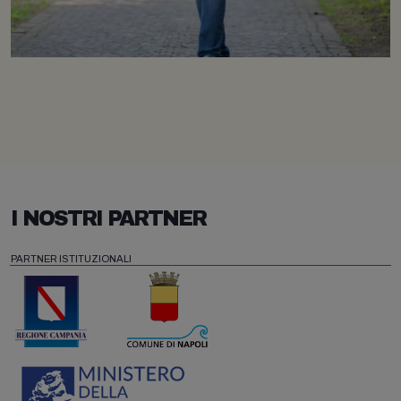
I NOSTRI PARTNER
PARTNER ISTITUZIONALI